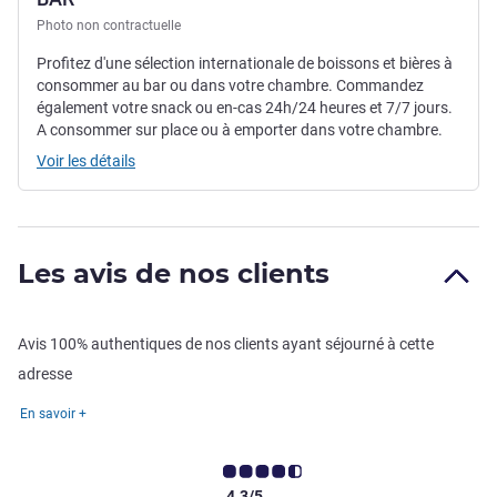
Photo non contractuelle
Profitez d'une sélection internationale de boissons et bières à
consommer au bar ou dans votre chambre. Commandez
également votre snack ou en-cas 24h/24 heures et 7/7 jours.
A consommer sur place ou à emporter dans votre chambre.
Voir les détails
Les avis de nos clients
Avis 100% authentiques de nos clients ayant séjourné à cette
adresse
En savoir +
4.3/5