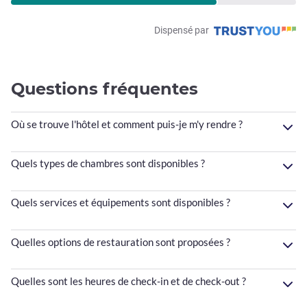
Dispensé par
Questions fréquentes
Où se trouve l'hôtel et comment puis-je m'y rendre ?
Quels types de chambres sont disponibles ?
Quels services et équipements sont disponibles ?
Quelles options de restauration sont proposées ?
Quelles sont les heures de check-in et de check-out ?