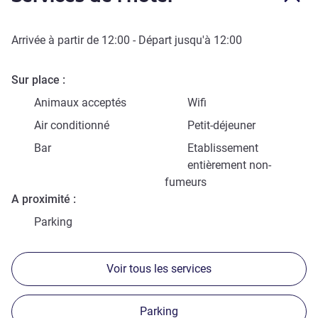
Arrivée à partir de
12:00
- Départ jusqu'à
12:00
Sur place
Animaux acceptés
Wifi
Air conditionné
Petit-déjeuner
Bar
Etablissement
entièrement non-
fumeurs
A proximité
Parking
Voir tous les services
Parking