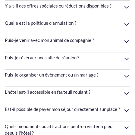
Y a-t-il des offres spéciales ou réductions disponibles ?
Quelle est la politique d'annulation ?
Puis-je venir avec mon animal de compagnie ?
Puis-je réserver une salle de réunion ?
Puis-je organiser un évènement ou un mariage ?
L’hôtel est-il accessible en fauteuil roulant ?
Est-il possible de payer mon séjour directement sur place ?
Quels monuments ou attractions peut-on visiter à pied
depuis l'hôtel ?