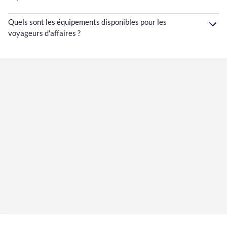
Quels sont les équipements disponibles pour les
voyageurs d'affaires ?