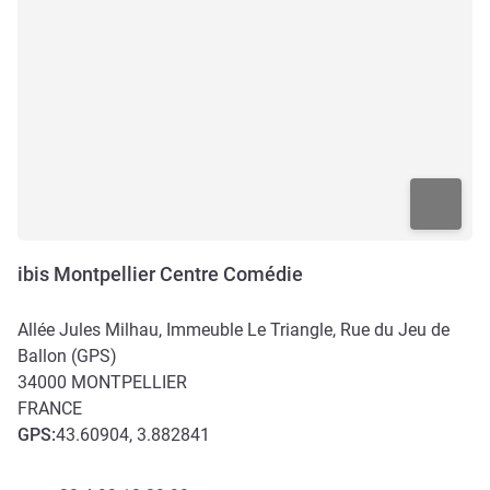
ibis Montpellier Centre Comédie
Allée Jules Milhau, Immeuble Le Triangle, Rue du Jeu de
Ballon (GPS)
34000
MONTPELLIER
FRANCE
GPS
:
43.60904, 3.882841