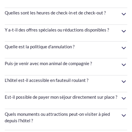
Quelles sont les heures de check-in et de check-out ?
Y a-t-il des offres spéciales ou réductions disponibles ?
Quelle est la politique d'annulation ?
Puis-je venir avec mon animal de compagnie ?
L’hôtel est-il accessible en fauteuil roulant ?
Est-il possible de payer mon séjour directement sur place ?
Quels monuments ou attractions peut-on visiter à pied
depuis l'hôtel ?