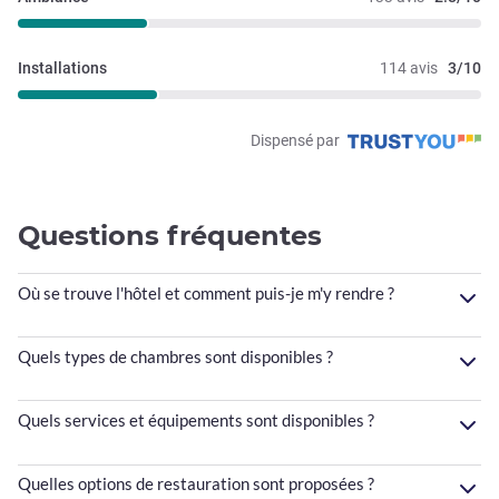
Installations
114 avis
3/10
Dispensé par
Questions fréquentes
Où se trouve l'hôtel et comment puis-je m'y rendre ?
Quels types de chambres sont disponibles ?
Quels services et équipements sont disponibles ?
Quelles options de restauration sont proposées ?