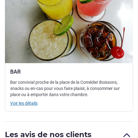
BAR
Bar convivial proche de la place de la Comédie! Boissons,
snacks ou en-cas pour vous faire plaisir, à consommer sur
place ou à emporter dans votre chambre.
Voir les détails
Les avis de nos clients