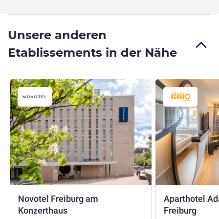
Unsere anderen
Etablissements in der Nähe
Novotel Freiburg am
Aparthotel Ad
4 Sterne
Konzerthaus
Freiburg