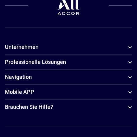
Unternehmen
Professionelle Lösungen
Navigation
Mobile APP
Brauchen Sie Hilfe?