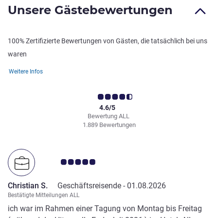
Unsere Gästebewertungen
100% Zertifizierte Bewertungen von Gästen, die tatsächlich bei uns
waren
Weitere Infos
4.6/5
Bewertung ALL
1.889 Bewertungen
Note Kundenmeinungen 5.0/5
Christian S.
Geschäftsreisende -
01.08.2026
Bestätigte Mitteilungen ALL
ich war im Rahmen einer Tagung von Montag bis Freitag