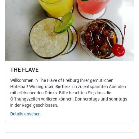
THE FLAVE
Willkommen in The Flave of Freiburg Ihrer gemütlichen
Hotelbar! Wir begrüßen Sie herzlich zu entspannten Abenden
mit erfrischenden Drinks. Bitte beachten Sie, dass die
Öffnungszeiten variieren können. Donnerstags und sonntags
in der Regel geschlossen.
Details ansehen