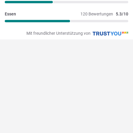
Essen
120 Bewertungen
5.3/10
Mit freundlicher Unterstützung von