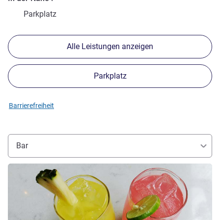
Parkplatz
Alle Leistungen anzeigen
Parkplatz
Barrierefreiheit
Bar
Details ansehen