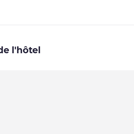
de l'hôtel