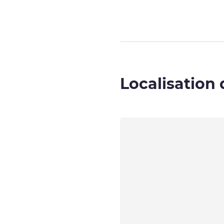
Localisation 