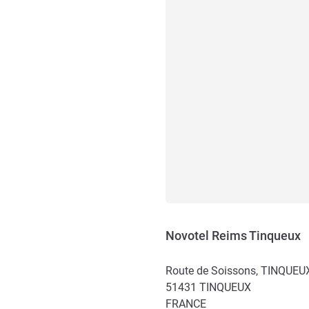
Novotel Reims Tinqueux
Route de Soissons, TINQUEU
51431
TINQUEUX
FRANCE