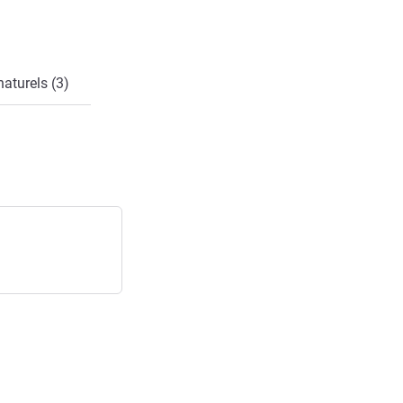
naturels (3)