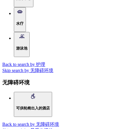
水疗
游泳池
Back to search by 护理
Skip search by 无障碍环境
无障碍环境
可供轮椅出入的酒店
Back to search by 无障碍环境