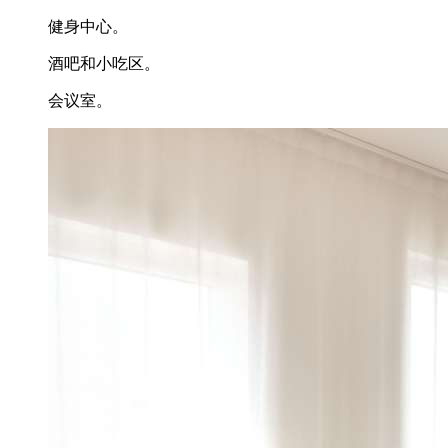
健身中心。
酒吧和小吃区。
会议室。