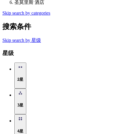
圣莫里斯 酒店
Skip search by categories
搜索条件
Skip search by 星级
星级
2星
3星
4星