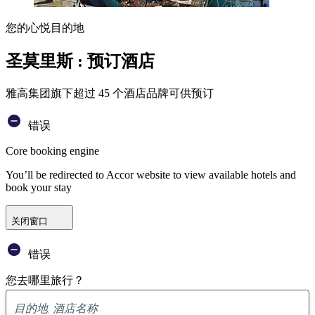
您的心悦目的地
圣莫里斯 : 预订酒店
雅高集团旗下超过 45 个酒店品牌可供预订
错误
Core booking engine
You’ll be redirected to Accor website to view available hotels and
book your stay
关闭窗口
错误
您去哪里旅行？
已