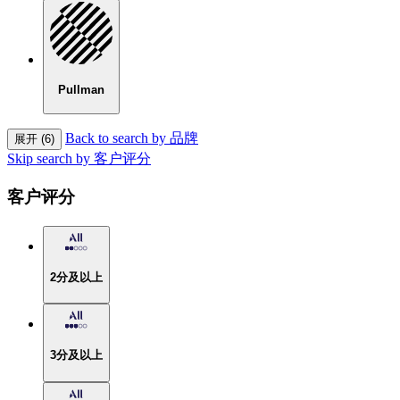
Pullman
Back to search by 品牌
展开 (6)
Skip search by 客户评分
客户评分
2分及以上
3分及以上