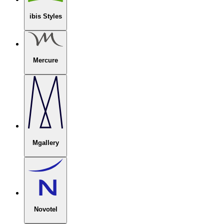
ibis Styles
Mercure
Mgallery
Novotel