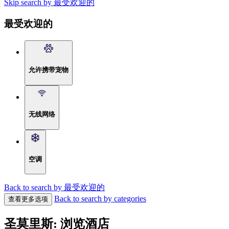
Skip search by 最受欢迎的
最受欢迎的
允许携带宠物
无线网络
空调
Back to search by 最受欢迎的
Back to search by categories
查看更多选项
圣莫里斯: 浏览酒店