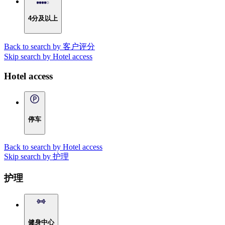
4分及以上
Back to search by 客户评分
Skip search by Hotel access
Hotel access
停车
Back to search by Hotel access
Skip search by 护理
护理
健身中心