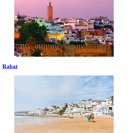
Rabat