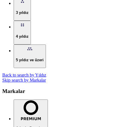
3 yıldız
4 yıldız
5 yıldız ve üzeri
Back to search by Yıldız
Skip search by Markalar
Markalar