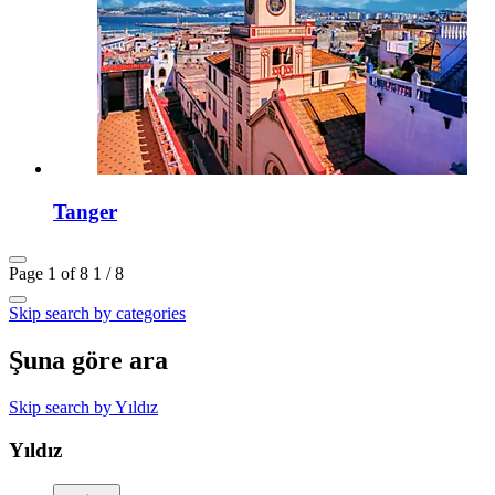
Tanger
Page 1 of 8
1 / 8
Skip search by categories
Şuna göre ara
Skip search by Yıldız
Yıldız