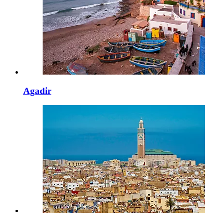
Agadir