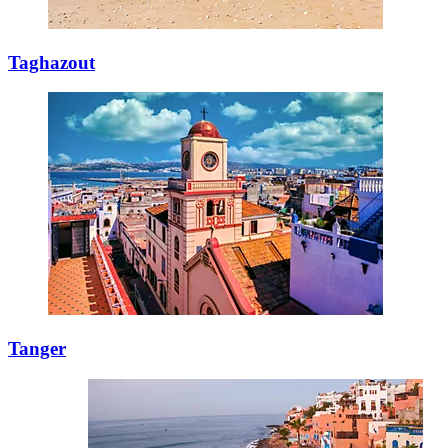
Taghazout
Tanger