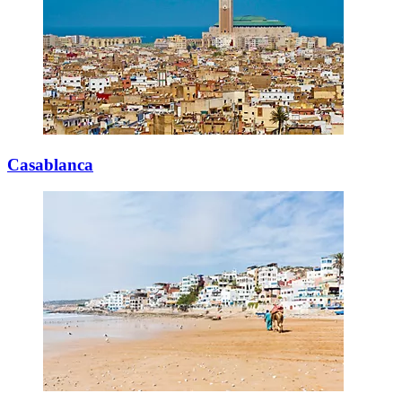
Casablanca