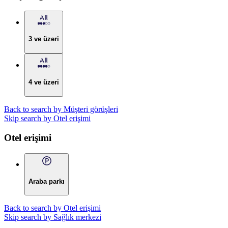
3 ve üzeri
4 ve üzeri
Back to search by Müşteri görüşleri
Skip search by Otel erişimi
Otel erişimi
Araba parkı
Back to search by Otel erişimi
Skip search by Sağlık merkezi