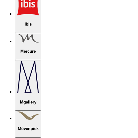
Ibis
Mercure
Mgallery
Mövenpick