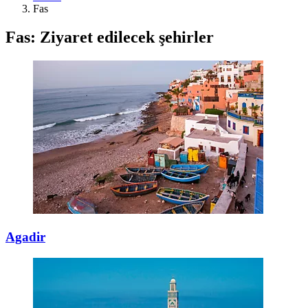
Fas
Fas: Ziyaret edilecek şehirler
Agadir