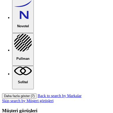
Novotel
Pullman
Sofitel
Back to search by Markalar
Daha fazla göster (7)
Skip search by Müşteri görüşleri
Müşteri görüşleri