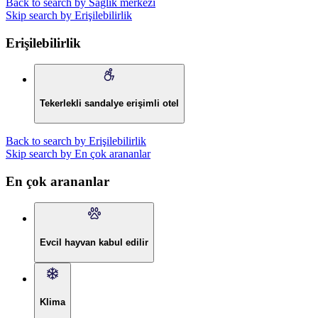
Back to search by Sağlık merkezi
Skip search by Erişilebilirlik
Erişilebilirlik
Tekerlekli sandalye erişimli otel
Back to search by Erişilebilirlik
Skip search by En çok arananlar
En çok arananlar
Evcil hayvan kabul edilir
Klima