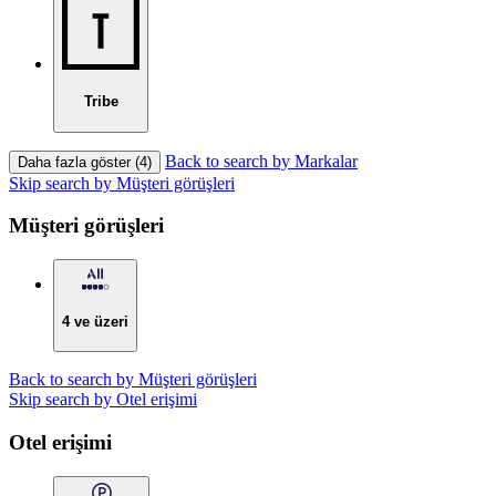
Tribe
Back to search by Markalar
Daha fazla göster (4)
Skip search by Müşteri görüşleri
Müşteri görüşleri
4 ve üzeri
Back to search by Müşteri görüşleri
Skip search by Otel erişimi
Otel erişimi