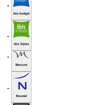
ibis budget
ibis Styles
Mercure
Novotel