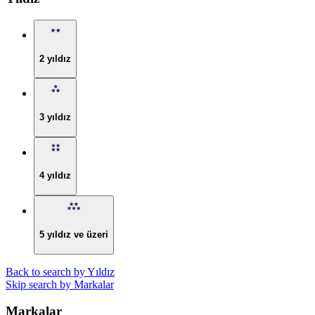
2 yıldız
3 yıldız
4 yıldız
5 yıldız ve üzeri
Back to search by Yıldız
Skip search by Markalar
Markalar