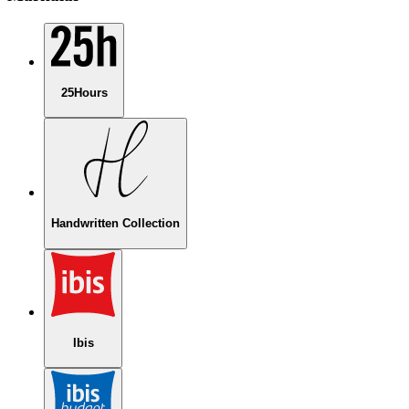
25Hours
Handwritten Collection
Ibis