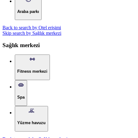
Araba parkı
Back to search by Otel erişimi
Skip search by Sağlık merkezi
Sağlık merkezi
Fitness merkezi
Spa
Yüzme havuzu