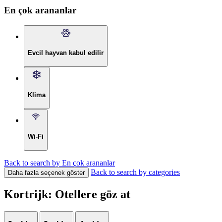
En çok arananlar
Evcil hayvan kabul edilir
Klima
Wi-Fi
Back to search by En çok arananlar
Back to search by categories
Daha fazla seçenek göster
Kortrijk: Otellere göz at