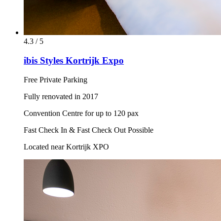
4.3 / 5
ibis Styles Kortrijk Expo
Free Private Parking
Fully renovated in 2017
Convention Centre for up to 120 pax
Fast Check In & Fast Check Out Possible
Located near Kortrijk XPO