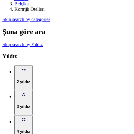
Belçika
Kortrijk Otelleri
Skip search by categories
Şuna göre ara
Skip search by Yıldız
Yıldız
2 yıldız
3 yıldız
4 yıldız