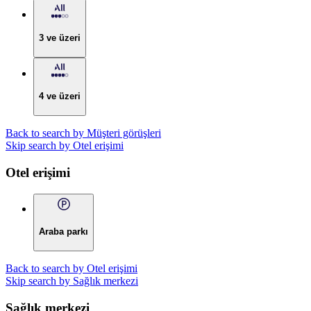
3 ve üzeri
4 ve üzeri
Back to search by Müşteri görüşleri
Skip search by Otel erişimi
Otel erişimi
Araba parkı
Back to search by Otel erişimi
Skip search by Sağlık merkezi
Sağlık merkezi