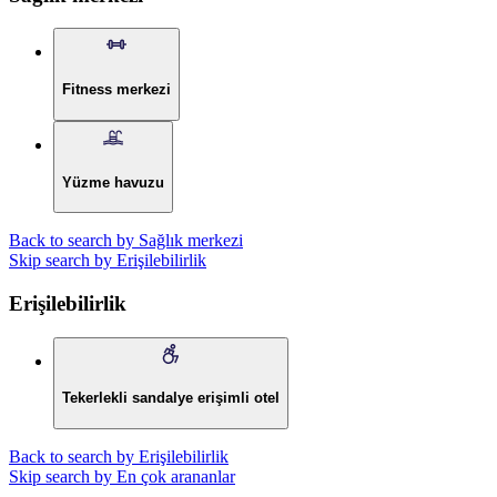
Fitness merkezi
Yüzme havuzu
Back to search by Sağlık merkezi
Skip search by Erişilebilirlik
Erişilebilirlik
Tekerlekli sandalye erişimli otel
Back to search by Erişilebilirlik
Skip search by En çok arananlar