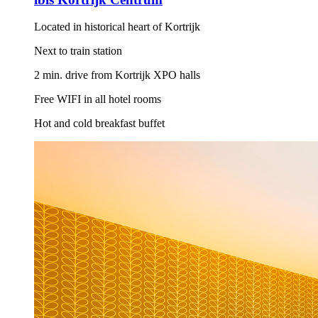
Located in historical heart of Kortrijk
Next to train station
2 min. drive from Kortrijk XPO halls
Free WIFI in all hotel rooms
Hot and cold breakfast buffet