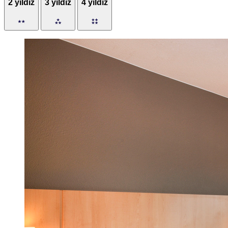
2 yıldız
3 yıldız
4 yıldız