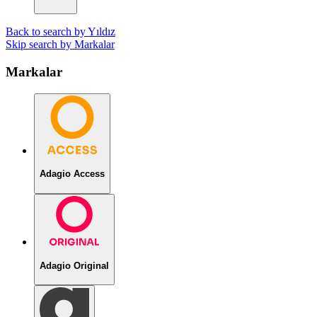
Back to search by Yıldız
Skip search by Markalar
Markalar
Adagio Access
Adagio Original