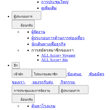
การประชุมใหญ่
ดูเพิ่มเติม
ผู้ประกอบการ
ย้อนกลับ
ผู้จัดงาน
ผู้ประกอบการด้านการท่องเที่ยว
นักเดินทางเพื่อธุรกิจ
การสมัครสมาชิกของเรา
ALL Accor+ Voyager
ALL Accor+ ibis
อีก
ข้อเสนอ
พันธมิตร
เข้าพัก
โปรแกรมสมาชิก
ของเรา
จองรถรับส่ง
กิจกรรม
การประชุมและการจัดงาน
ผู้ประกอบการ
ย้อนกลับ
ค้นหาโรงแรม