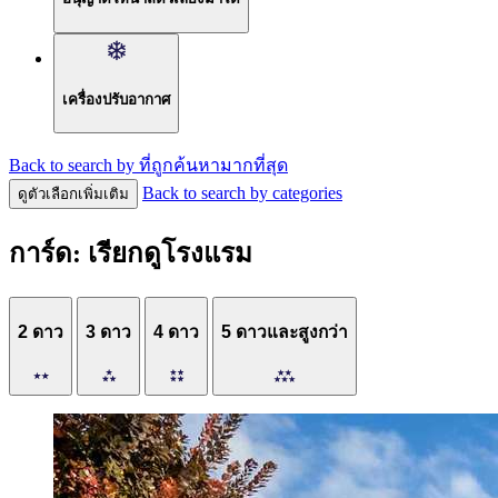
เครื่องปรับอากาศ
Back to search by ที่ถูกค้นหามากที่สุด
Back to search by categories
ดูตัวเลือกเพิ่มเติม
การ์ด: เรียกดูโรงแรม
2 ดาว
3 ดาว
4 ดาว
5 ดาวและสูงกว่า