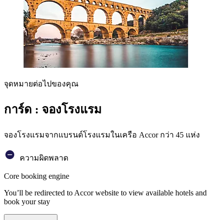
จุดหมายต่อไปของคุณ
การ์ด : จองโรงแรม
จองโรงแรมจากแบรนด์โรงแรมในเครือ Accor กว่า 45 แห่ง
ความผิดพลาด
Core booking engine
You’ll be redirected to Accor website to view available hotels and
book your stay