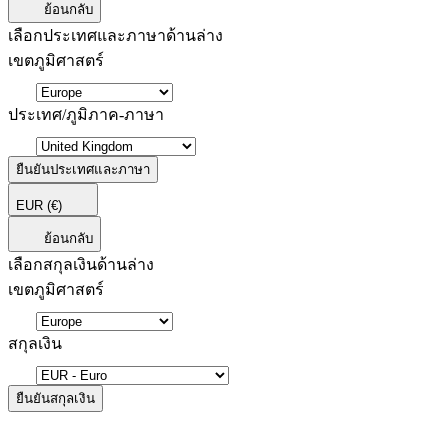
ย้อนกลับ
เลือกประเทศและภาษาด้านล่าง
เขตภูมิศาสตร์
ประเทศ/ภูมิภาค-ภาษา
ยืนยันประเทศและภาษา
EUR
(€)
ย้อนกลับ
เลือกสกุลเงินด้านล่าง
เขตภูมิศาสตร์
สกุลเงิน
ยืนยันสกุลเงิน