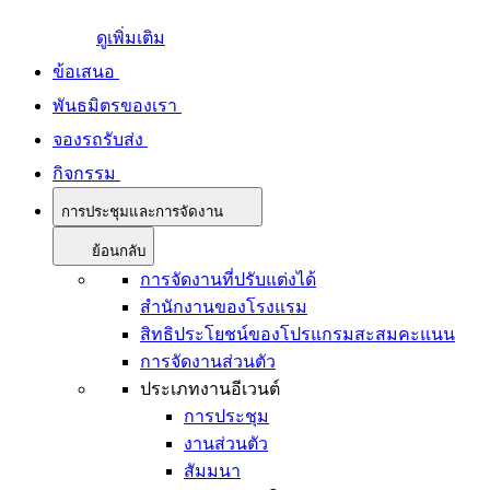
ดูเพิ่มเติม
ข้อเสนอ
พันธมิตรของเรา
จองรถรับส่ง
กิจกรรม
การประชุมและการจัดงาน
ย้อนกลับ
การจัดงานที่ปรับแต่งได้
สำนักงานของโรงแรม
สิทธิประโยชน์ของโปรแกรมสะสมคะแนน
การจัดงานส่วนตัว
ประเภทงานอีเวนต์
การประชุม
งานส่วนตัว
สัมมนา