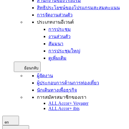
สำนักงานของโรงแรม
สิทธิประโยชน์ของโปรแกรมสะสมคะแนน
การจัดงานส่วนตัว
ประเภทงานอีเวนต์
การประชุม
งานส่วนตัว
สัมมนา
การประชุมใหญ่
ดูเพิ่มเติม
ย้อนกลับ
ผู้จัดงาน
ผู้ประกอบการด้านการท่องเที่ยว
นักเดินทางเพื่อธุรกิจ
การสมัครสมาชิกของเรา
ALL Accor+ Voyager
ALL Accor+ ibis
en