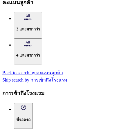
คะแนนลูกค้า
3 และมากกว่า
4 และมากกว่า
Back to search by คะแนนลูกค้า
Skip search by การเข้าถึงโรงแรม
การเข้าถึงโรงแรม
ที่จอดรถ