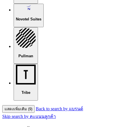
Novotel Suites
Pullman
Tribe
Back to search by แบรนด์
แสดงเพิ่มเติม (9)
Skip search by คะแนนลูกค้า