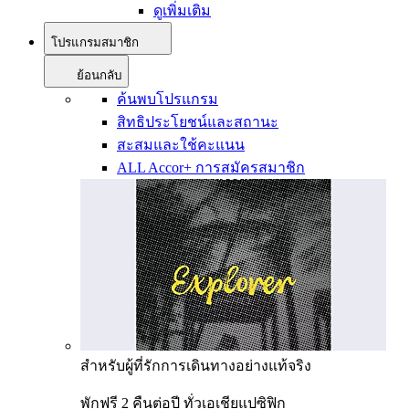
ดูเพิ่มเติม
โปรแกรมสมาชิก
ย้อนกลับ
ค้นพบโปรแกรม
สิทธิประโยชน์และสถานะ
สะสมและใช้คะแนน
ALL Accor+ การสมัครสมาชิก
สำหรับผู้ที่รักการเดินทางอย่างแท้จริง
พักฟรี 2 คืนต่อปี ทั่วเอเชียแปซิฟิก