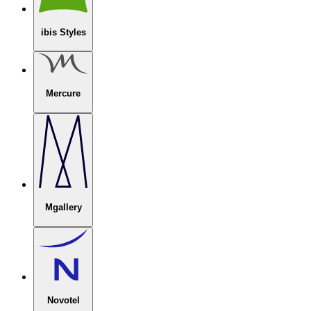
ibis Styles
Mercure
Mgallery
Novotel