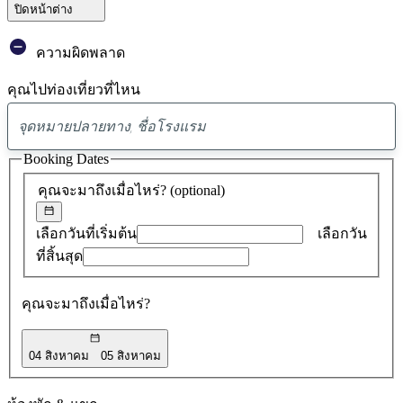
ปิดหน้าต่าง
ความผิดพลาด
คุณไปท่องเที่ยวที่ไหน
พบ
ข้อ
Booking Dates
เสนอ
คุณจะมาถึงเมื่อไหร่?
(optional)
0
รายการ
เลือกวันที่เริ่มต้น
เลือกวัน
ที่สิ้นสุด
คุณจะมาถึงเมื่อไหร่?
04 สิงหาคม
05 สิงหาคม