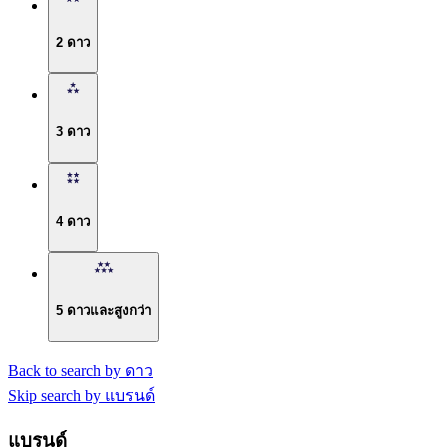
2 ดาว
3 ดาว
4 ดาว
5 ดาวและสูงกว่า
Back to search by ดาว
Skip search by แบรนด์
แบรนด์