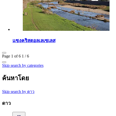
แซงคริสตอลเลเซเลส
Page 1 of 6
1 / 6
Skip search by categories
ค้นหาโดย
Skip search by ดาว
ดาว