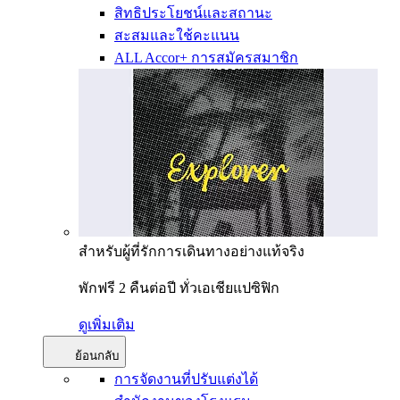
สิทธิประโยชน์และสถานะ
สะสมและใช้คะแนน
ALL Accor+ การสมัครสมาชิก
สำหรับผู้ที่รักการเดินทางอย่างแท้จริง
พักฟรี 2 คืนต่อปี ทั่วเอเชียแปซิฟิก
ดูเพิ่มเติม
ย้อนกลับ
การจัดงานที่ปรับแต่งได้