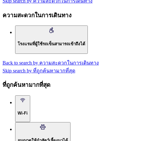
Skip search by ความสะดวกในการเดินทาง
ความสะดวกในการเดินทาง
โรงแรมที่ผู้ใช้รถเข็นสามารถเข้าถึงได้
Back to search by ความสะดวกในการเดินทาง
Skip search by ที่ถูกค้นหามากที่สุด
ที่ถูกค้นหามากที่สุด
Wi-Fi
อนุญาตให้นำสัตว์เลี้ยงมาได้