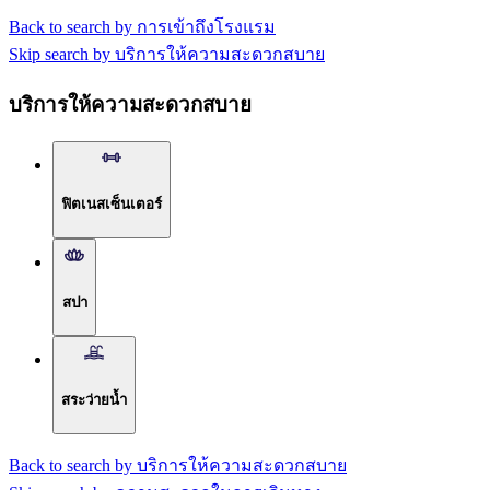
Back to search by การเข้าถึงโรงแรม
Skip search by บริการให้ความสะดวกสบาย
บริการให้ความสะดวกสบาย
ฟิตเนสเซ็นเตอร์
สปา
สระว่ายน้ำ
Back to search by บริการให้ความสะดวกสบาย