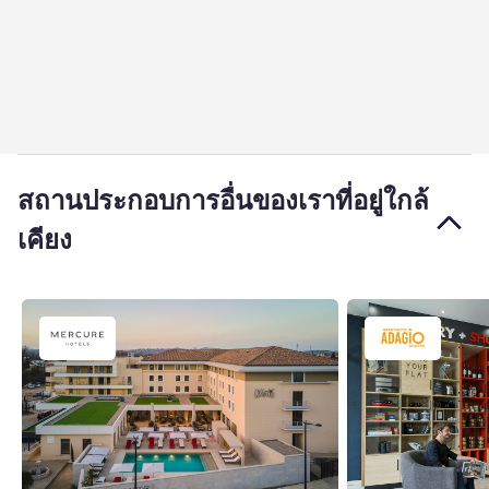
สถานประกอบการอื่นของเราที่อยู่ใกล้
เคียง