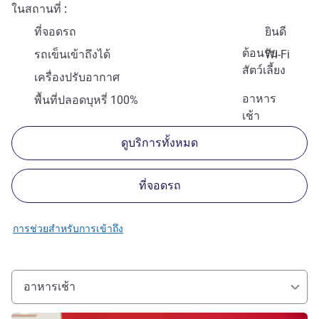
ในสถานที่
ที่จอดรถ
ยินดี
ต้อนรับ
รถเข็นเข้าถึงได้
Wi-Fi
สัตว์เลี้ยง
เครื่องปรับอากาศ
อาหาร
พื้นที่ปลอดบุหรี่ 100%
เช้า
ดูบริการทั้งหมด
ที่จอดรถ
การช่วยสำหรับการเข้าถึง
อาหารเช้า
ดูรายละเอียด