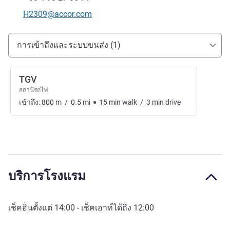
อีเมลติดต่อ
H2309@accor.com
การเข้าถึงและการเดินทาง
การเข้าถึงและระบบขนส่ง (1)
TGV
สถานีรถไฟ
เข้าถึง:
800
m
/
0.5
mi
15
min
walk
/
3
min
drive
บริการโรงแรม
เช็คอินตั้งแต่
14:00
- เช็คเอาท์ได้ถึง
12:00