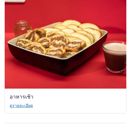
อาหารเช้า
ดูรายละเอียด