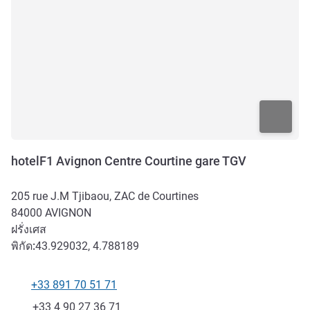
hotelF1 Avignon Centre Courtine gare TGV
205 rue J.M Tjibaou, ZAC de Courtines
84000
AVIGNON
ฝรั่งเศส
พิกัด:
43.929032, 4.788189
+33 891 70 51 71
โทรศัพท์
แฟกซ์
+33 4 90 27 36 71