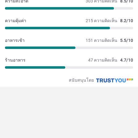
ความสะอาด
303 ความคิดเห็น
8.5/10
ความคุ้มค่า
215 ความคิดเห็น
8.2/10
อาหารเช้า
151 ความคิดเห็น
5.5/10
ร้านอาหาร
47 ความคิดเห็น
4.7/10
สนับสนุนโดย