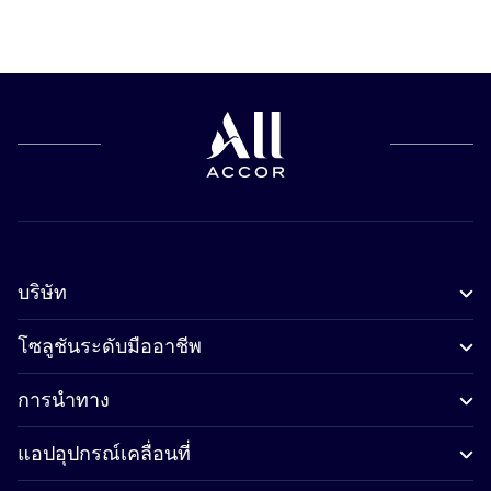
บริษัท
โซลูชันระดับมืออาชีพ
การนำทาง
แอปอุปกรณ์เคลื่อนที่