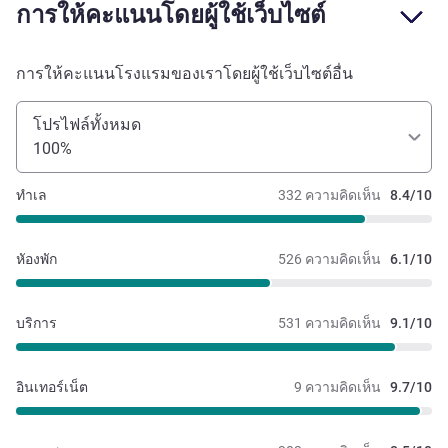
การให้คะแนนโดยผู้ใช้เว็บไซต์
การให้คะแนนโรงแรมของเราโดยผู้ใช้เว็บไซต์อื่น
โปรไฟล์ทั้งหมด
100%
ทำเล
332 ความคิดเห็น
8.4/10
หัองพัก
526 ความคิดเห็น
6.1/10
บริการ
531 ความคิดเห็น
9.1/10
อินเทอร์เน็ต
9 ความคิดเห็น
9.7/10