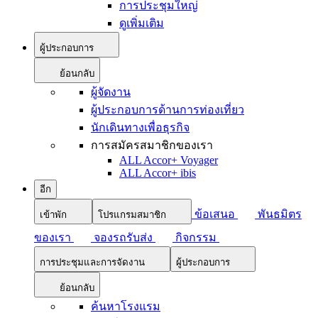
การประชุมใหญ่
ดูเพิ่มเติม
ผู้ประกอบการ
ย้อนกลับ
ผู้จัดงาน
ผู้ประกอบการด้านการท่องเที่ยว
นักเดินทางเพื่อธุรกิจ
การสมัครสมาชิกของเรา
ALL Accor+ Voyager
ALL Accor+ ibis
อีก
ข้อเสนอ
พันธมิตร
เข้าพัก
โปรแกรมสมาชิก
ของเรา
จองรถรับส่ง
กิจกรรม
การประชุมและการจัดงาน
ผู้ประกอบการ
ย้อนกลับ
ค้นหาโรงแรม