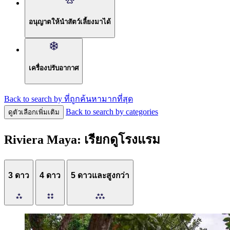
อนุญาตให้นำสัตว์เลี้ยงมาได้
เครื่องปรับอากาศ
Back to search by ที่ถูกค้นหามากที่สุด
Back to search by categories
ดูตัวเลือกเพิ่มเติม
Riviera Maya: เรียกดูโรงแรม
3 ดาว
4 ดาว
5 ดาวและสูงกว่า