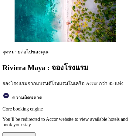
จุดหมายต่อไปของคุณ
Riviera Maya : จองโรงแรม
จองโรงแรมจากแบรนด์โรงแรมในเครือ Accor กว่า 45 แห่ง
ความผิดพลาด
Core booking engine
You’ll be redirected to Accor website to view available hotels and
book your stay