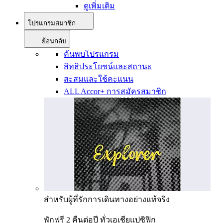
ดูเพิ่มเติม
โปรแกรมสมาชิก
ย้อนกลับ
ค้นพบโปรแกรม
สิทธิประโยชน์และสถานะ
สะสมและใช้คะแนน
ALL Accor+ การสมัครสมาชิก
สำหรับผู้ที่รักการเดินทางอย่างแท้จริง
พักฟรี 2 คืนต่อปี ทั่วเอเชียแปซิฟิก