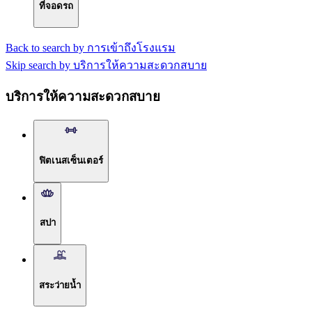
ที่จอดรถ
Back to search by การเข้าถึงโรงแรม
Skip search by บริการให้ความสะดวกสบาย
บริการให้ความสะดวกสบาย
ฟิตเนสเซ็นเตอร์
สปา
สระว่ายน้ำ