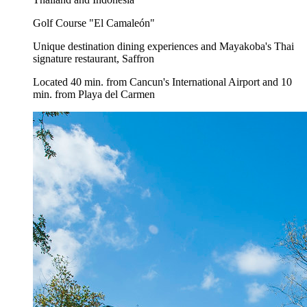
Golf Course "El Camaleón"
Unique destination dining experiences and Mayakoba's Thai
signature restaurant, Saffron
Located 40 min. from Cancun's International Airport and 10
min. from Playa del Carmen