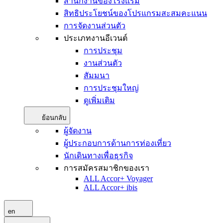
สำนักงานของโรงแรม
สิทธิประโยชน์ของโปรแกรมสะสมคะแนน
การจัดงานส่วนตัว
ประเภทงานอีเวนต์
การประชุม
งานส่วนตัว
สัมมนา
การประชุมใหญ่
ดูเพิ่มเติม
ย้อนกลับ
ผู้จัดงาน
ผู้ประกอบการด้านการท่องเที่ยว
นักเดินทางเพื่อธุรกิจ
การสมัครสมาชิกของเรา
ALL Accor+ Voyager
ALL Accor+ ibis
en