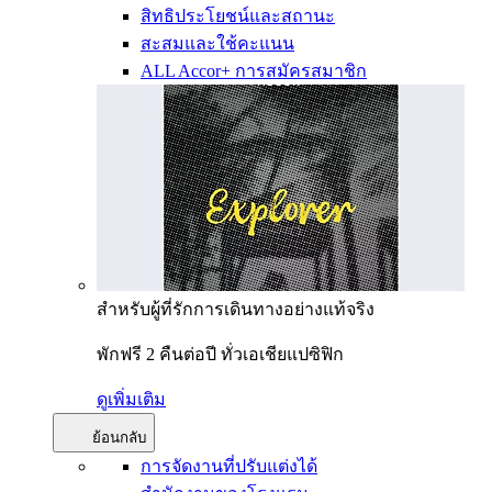
สิทธิประโยชน์และสถานะ
สะสมและใช้คะแนน
ALL Accor+ การสมัครสมาชิก
สำหรับผู้ที่รักการเดินทางอย่างแท้จริง
พักฟรี 2 คืนต่อปี ทั่วเอเชียแปซิฟิก
ดูเพิ่มเติม
ย้อนกลับ
การจัดงานที่ปรับแต่งได้