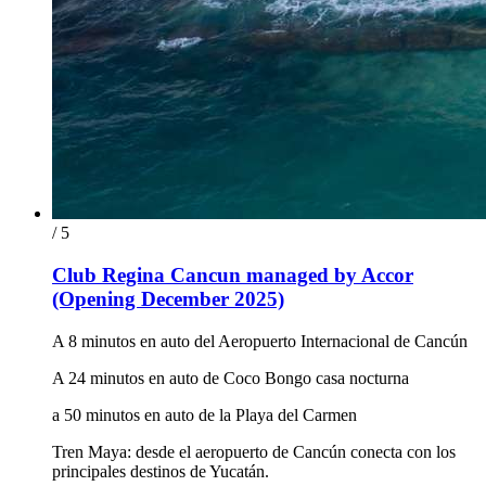
/ 5
Club Regina Cancun managed by Accor
(Opening December 2025)
A 8 minutos en auto del Aeropuerto Internacional de Cancún
A 24 minutos en auto de Coco Bongo casa nocturna
a 50 minutos en auto de la Playa del Carmen
Tren Maya: desde el aeropuerto de Cancún conecta con los
principales destinos de Yucatán.