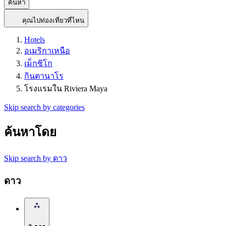
ค้นหา
คุณไปท่องเที่ยวที่ไหน
Hotels
อเมริกาเหนือ
เม็กซิโก
กินตานาโร
โรงแรมใน Riviera Maya
Skip search by categories
ค้นหาโดย
Skip search by ดาว
ดาว