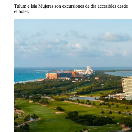
Tulum e Isla Mujeres son excursiones de día accesibles desde
el hotel.