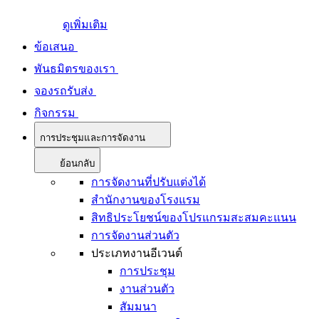
ดูเพิ่มเติม
ข้อเสนอ
พันธมิตรของเรา
จองรถรับส่ง
กิจกรรม
การประชุมและการจัดงาน
ย้อนกลับ
การจัดงานที่ปรับแต่งได้
สำนักงานของโรงแรม
สิทธิประโยชน์ของโปรแกรมสะสมคะแนน
การจัดงานส่วนตัว
ประเภทงานอีเวนต์
การประชุม
งานส่วนตัว
สัมมนา