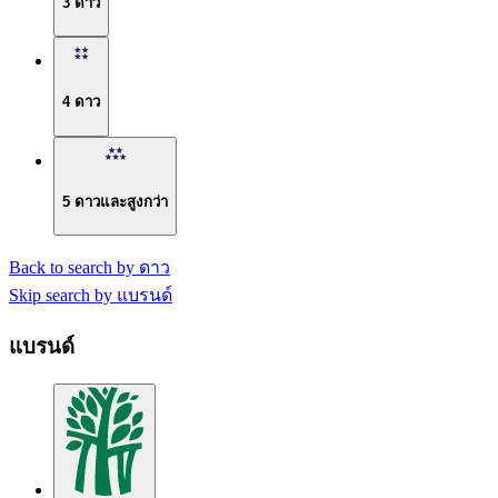
3 ดาว
4 ดาว
5 ดาวและสูงกว่า
Back to search by ดาว
Skip search by แบรนด์
แบรนด์