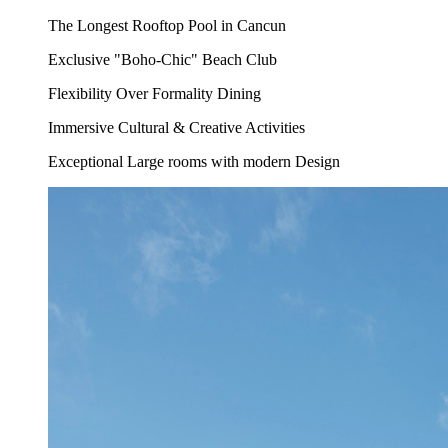
The Longest Rooftop Pool in Cancun
Exclusive "Boho-Chic" Beach Club
Flexibility Over Formality Dining
Immersive Cultural & Creative Activities
Exceptional Large rooms with modern Design