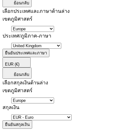
ย้อนกลับ
เลือกประเทศและภาษาด้านล่าง
เขตภูมิศาสตร์
ประเทศ/ภูมิภาค-ภาษา
ยืนยันประเทศและภาษา
EUR
(€)
ย้อนกลับ
เลือกสกุลเงินด้านล่าง
เขตภูมิศาสตร์
สกุลเงิน
ยืนยันสกุลเงิน