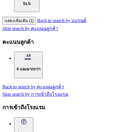
SLS
Back to search by แบรนด์
แสดงเพิ่มเติม (1)
Skip search by คะแนนลูกค้า
คะแนนลูกค้า
4 และมากกว่า
Back to search by คะแนนลูกค้า
Skip search by การเข้าถึงโรงแรม
การเข้าถึงโรงแรม