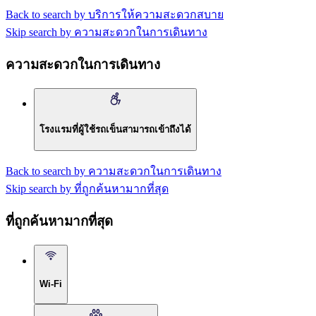
Back to search by บริการให้ความสะดวกสบาย
Skip search by ความสะดวกในการเดินทาง
ความสะดวกในการเดินทาง
โรงแรมที่ผู้ใช้รถเข็นสามารถเข้าถึงได้
Back to search by ความสะดวกในการเดินทาง
Skip search by ที่ถูกค้นหามากที่สุด
ที่ถูกค้นหามากที่สุด
Wi-Fi