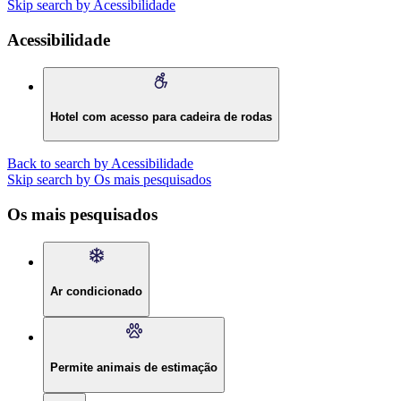
Skip search by Acessibilidade
Acessibilidade
Hotel com acesso para cadeira de rodas
Back to search by Acessibilidade
Skip search by Os mais pesquisados
Os mais pesquisados
Ar condicionado
Permite animais de estimação