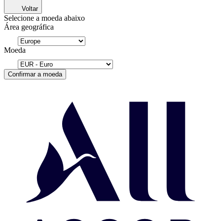
Voltar
Selecione a moeda abaixo
Área geográfica
Moeda
Confirmar a moeda