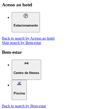
Acesso ao hotel
Estacionamento
Back to search by Acesso ao hotel
Skip search by Bem-estar
Bem-estar
Centro de fitness
Piscina
Back to search by Bem-estar