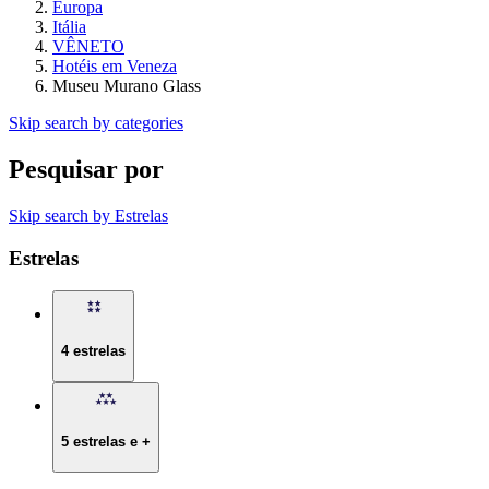
Europa
Itália
VÊNETO
Hotéis em Veneza
Museu Murano Glass
Skip search by categories
Pesquisar por
Skip search by Estrelas
Estrelas
4 estrelas
5 estrelas e +