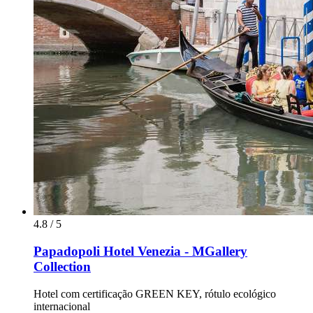
4.8 / 5
Papadopoli Hotel Venezia - MGallery
Collection
Hotel com certificação GREEN KEY, rótulo ecológico
internacional