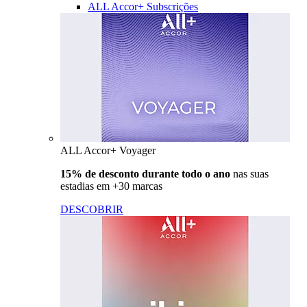
ALL Accor+ Subscrições
ALL Accor+ Voyager
15% de desconto durante todo o ano
nas suas
estadias em +30 marcas
DESCOBRIR