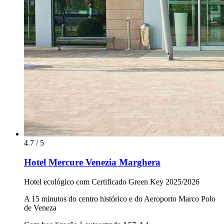
4.7 / 5
Hotel Mercure Venezia Marghera
Hotel ecológico com Certificado Green Key 2025/2026
A 15 minutos do centro histórico e do Aeroporto Marco Polo
de Veneza