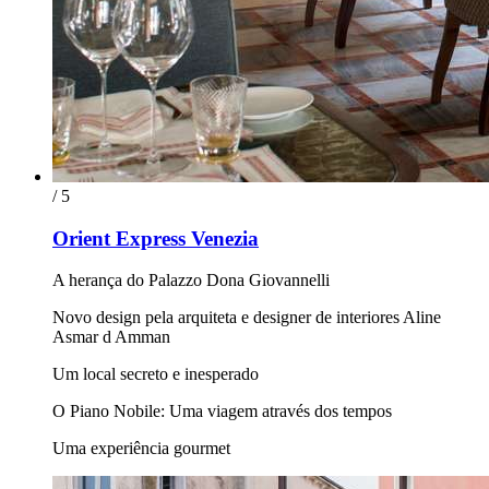
/ 5
Orient Express Venezia
A herança do Palazzo Dona Giovannelli
Novo design pela arquiteta e designer de interiores Aline
Asmar d Amman
Um local secreto e inesperado
O Piano Nobile: Uma viagem através dos tempos
Uma experiência gourmet