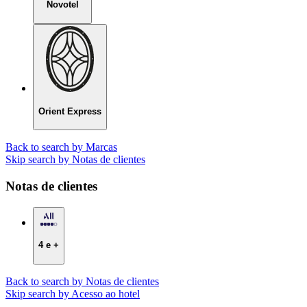
Novotel
Orient Express
Back to search by Marcas
Skip search by Notas de clientes
Notas de clientes
4 e +
Back to search by Notas de clientes
Skip search by Acesso ao hotel