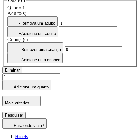
Quarto 1
Quarto 1
Adulto(s)
- Remova um adulto
+Adicione um adulto
Criança(s)
- Remover uma criança
+Adicione uma criança
Eliminar
Adicione um quarto
Mais critérios
Pesquisar
Para onde viaja?
Hotels