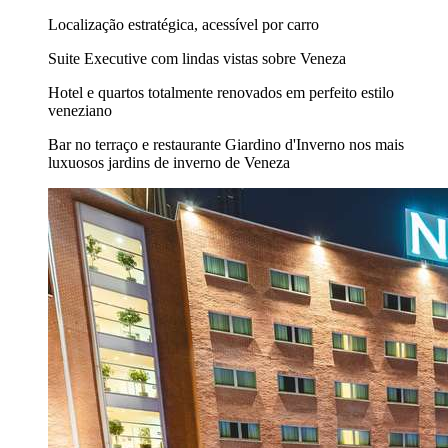
Localização estratégica, acessível por carro
Suite Executive com lindas vistas sobre Veneza
Hotel e quartos totalmente renovados em perfeito estilo
veneziano
Bar no terraço e restaurante Giardino d'Inverno nos mais
luxuosos jardins de inverno de Veneza