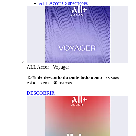
ALL Accor+ Subscrições
ALL Accor+ Voyager
15% de desconto durante todo o ano
nas suas
estadias em +30 marcas
DESCOBRIR