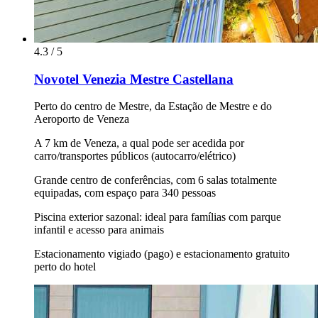
4.3 / 5
Novotel Venezia Mestre Castellana
Perto do centro de Mestre, da Estação de Mestre e do
Aeroporto de Veneza
A 7 km de Veneza, a qual pode ser acedida por
carro/transportes públicos (autocarro/elétrico)
Grande centro de conferências, com 6 salas totalmente
equipadas, com espaço para 340 pessoas
Piscina exterior sazonal: ideal para famílias com parque
infantil e acesso para animais
Estacionamento vigiado (pago) e estacionamento gratuito
perto do hotel