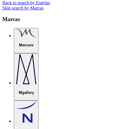
Back to search by Estrelas
Skip search by Marcas
Marcas
Mercure
Mgallery