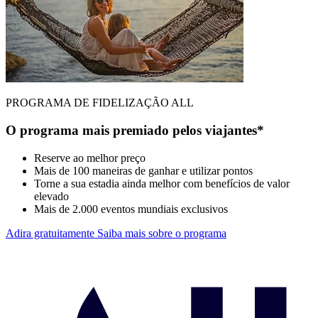
PROGRAMA DE FIDELIZAÇÃO ALL
O programa mais premiado pelos viajantes*
Reserve ao melhor preço
Mais de 100 maneiras de ganhar e utilizar pontos
Torne a sua estadia ainda melhor com benefícios de valor
elevado
Mais de 2.000 eventos mundiais exclusivos
Adira gratuitamente
Saiba mais sobre o programa