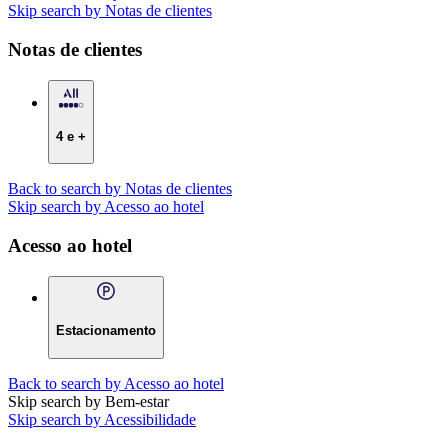
Skip search by Notas de clientes
Notas de clientes
4 e +
Back to search by Notas de clientes
Skip search by Acesso ao hotel
Acesso ao hotel
Estacionamento
Back to search by Acesso ao hotel
Skip search by Bem-estar
Skip search by Acessibilidade