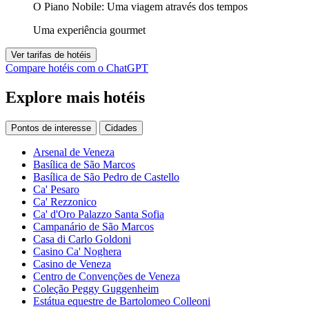
O Piano Nobile: Uma viagem através dos tempos
Uma experiência gourmet
Ver tarifas de hotéis
Compare hotéis com o ChatGPT
Explore mais hotéis
Pontos de interesse
Cidades
Arsenal de Veneza
Basílica de São Marcos
Basílica de São Pedro de Castello
Ca' Pesaro
Ca' Rezzonico
Ca' d'Oro Palazzo Santa Sofia
Campanário de São Marcos
Casa di Carlo Goldoni
Casino Ca' Noghera
Casino de Veneza
Centro de Convenções de Veneza
Coleção Peggy Guggenheim
Estátua equestre de Bartolomeo Colleoni