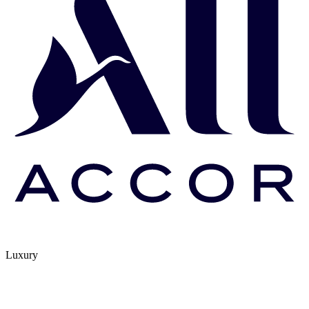
Luxury