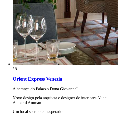
/ 5
Orient Express Venezia
A herança do Palazzo Dona Giovannelli
Novo design pela arquiteta e designer de interiores Aline
Asmar d Amman
Um local secreto e inesperado