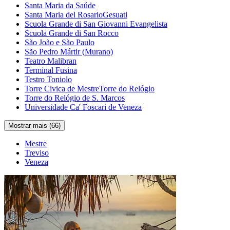
Santa Maria da Saúde
Santa Maria del RosarioGesuati
Scuola Grande di San Giovanni Evangelista
Scuola Grande di San Rocco
São João e São Paulo
São Pedro Mártir (Murano)
Teatro Malibran
Terminal Fusina
Testro Toniolo
Torre Civica de MestreTorre do Relógio
Torre do Relógio de S. Marcos
Universidade Ca' Foscari de Veneza
Mostrar mais (66)
Mestre
Treviso
Veneza