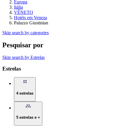
Europa
Itália
VÊNETO
Hotéis em Veneza
Palazzo Giustinian
Skip search by categories
Pesquisar por
Skip search by Estrelas
Estrelas
4 estrelas
5 estrelas e +