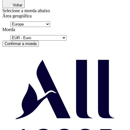
Voltar
Selecione a moeda abaixo
Área geográfica
Moeda
Confirmar a moeda