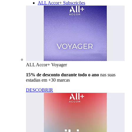
ALL Accor+ Subscrições
ALL Accor+ Voyager
15% de desconto durante todo o ano
nas suas
estadias em +30 marcas
DESCOBRIR