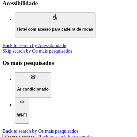
Acessibilidade
Hotel com acesso para cadeira de rodas
Back to search by Acessibilidade
Skip search by Os mais pesquisados
Os mais pesquisados
Ar condicionado
Wi-Fi
Back to search by Os mais pesquisados
Back to search by categories