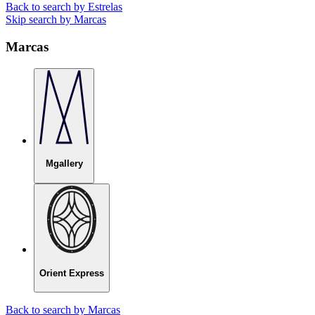
Back to search by Estrelas
Skip search by Marcas
Marcas
Mgallery
Orient Express
Back to search by Marcas