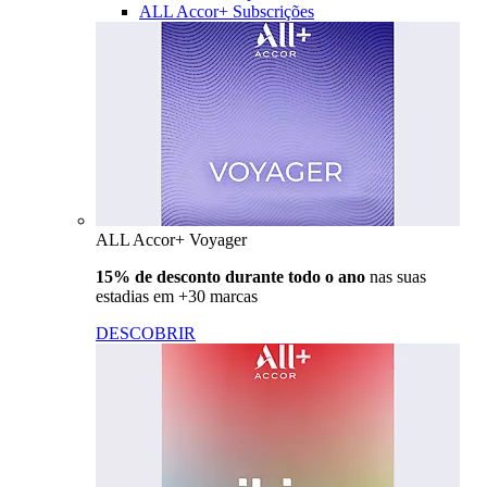
ALL Accor+ Subscrições
ALL Accor+ Voyager
15% de desconto durante todo o ano
nas suas
estadias em +30 marcas
DESCOBRIR