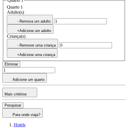
Quarto 1
Quarto 1
Adulto(s)
- Remova um adulto
+Adicione um adulto
Criança(s)
- Remover uma criança
+Adicione uma criança
Eliminar
Adicione um quarto
Mais critérios
Pesquisar
Para onde viaja?
Hotels