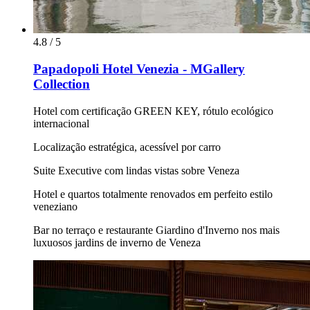
4.8 / 5
Papadopoli Hotel Venezia - MGallery
Collection
Hotel com certificação GREEN KEY, rótulo ecológico
internacional
Localização estratégica, acessível por carro
Suite Executive com lindas vistas sobre Veneza
Hotel e quartos totalmente renovados em perfeito estilo
veneziano
Bar no terraço e restaurante Giardino d'Inverno nos mais
luxuosos jardins de inverno de Veneza