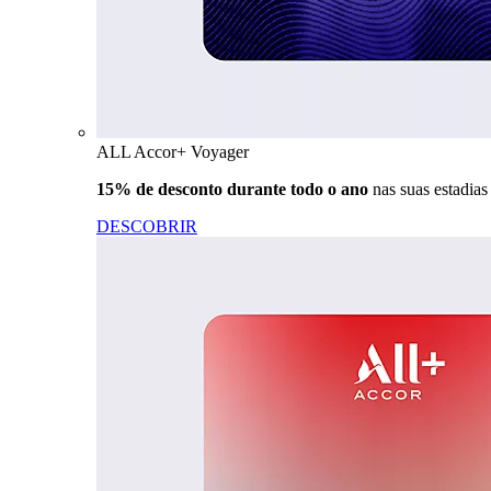
ALL Accor+ Voyager
15% de desconto durante todo o ano
nas suas estadia
DESCOBRIR