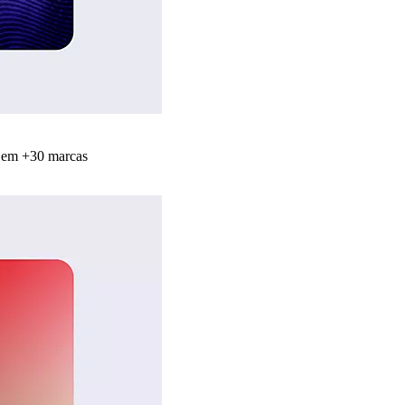
s em +30 marcas