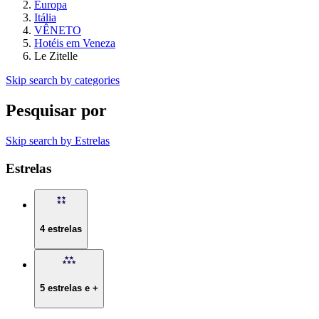
Europa
Itália
VÊNETO
Hotéis em Veneza
Le Zitelle
Skip search by categories
Pesquisar por
Skip search by Estrelas
Estrelas
4 estrelas
5 estrelas e +