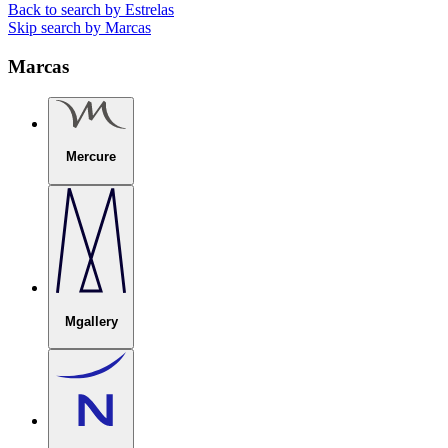
Back to search by Estrelas
Skip search by Marcas
Marcas
Mercure
Mgallery