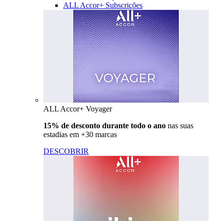
ALL Accor+ Subscrições
ALL Accor+ Voyager
15% de desconto durante todo o ano
nas suas
estadias em +30 marcas
DESCOBRIR