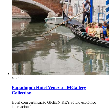
4.8 / 5
Papadopoli Hotel Venezia - MGallery
Collection
Hotel com certificação GREEN KEY, rótulo ecológico
internacional