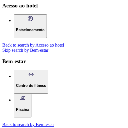
Acesso ao hotel
Estacionamento
Back to search by Acesso ao hotel
Skip search by Bem-estar
Bem-estar
Centro de fitness
Piscina
Back to search by Bem-estar