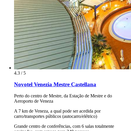
4.3 / 5
Novotel Venezia Mestre Castellana
Perto do centro de Mestre, da Estação de Mestre e do
Aeroporto de Veneza
A 7 km de Veneza, a qual pode ser acedida por
carro/transportes públicos (autocarro/elétrico)
Grande centro de conferências, com 6 salas totalmente