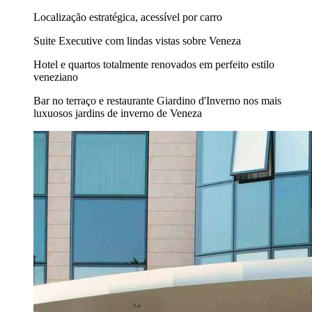
Localização estratégica, acessível por carro
Suite Executive com lindas vistas sobre Veneza
Hotel e quartos totalmente renovados em perfeito estilo
veneziano
Bar no terraço e restaurante Giardino d'Inverno nos mais
luxuosos jardins de inverno de Veneza