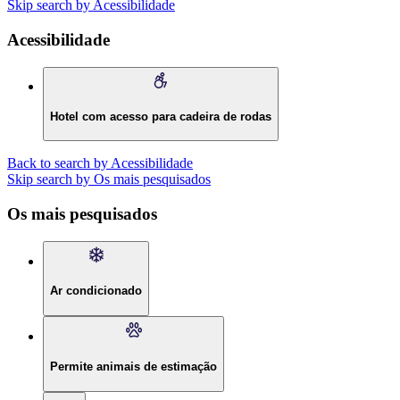
Skip search by Acessibilidade
Acessibilidade
Hotel com acesso para cadeira de rodas
Back to search by Acessibilidade
Skip search by Os mais pesquisados
Os mais pesquisados
Ar condicionado
Permite animais de estimação