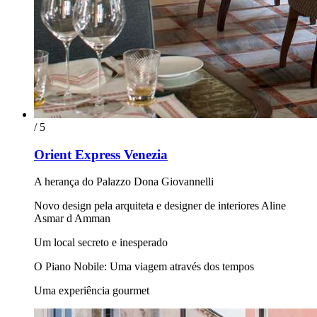
/ 5
Orient Express Venezia
A herança do Palazzo Dona Giovannelli
Novo design pela arquiteta e designer de interiores Aline
Asmar d Amman
Um local secreto e inesperado
O Piano Nobile: Uma viagem através dos tempos
Uma experiência gourmet