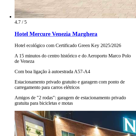
4.7 / 5
Hotel Mercure Venezia Marghera
Hotel ecológico com Certificado Green Key 2025/2026
A 15 minutos do centro histórico e do Aeroporto Marco Polo
de Veneza
Com boa ligação à autoestrada A57-A4
Estacionamento privado gratuito e garagem com ponto de
carregamento para carros elétricos
Amigos de "2 rodas": garagem de estacionamento privado
gratuita para bicicletas e motas