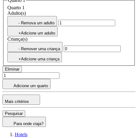
Quarto 1
Quarto 1
Adulto(s)
- Remova um adulto
+Adicione um adulto
Criança(s)
- Remover uma criança
+Adicione uma criança
Eliminar
Adicione um quarto
Mais critérios
Pesquisar
Para onde viaja?
Hotels