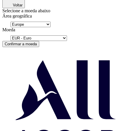
Voltar
Selecione a moeda abaixo
Área geográfica
Moeda
Confirmar a moeda