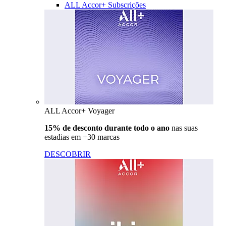
ALL Accor+ Subscrições
ALL Accor+ Voyager
15% de desconto durante todo o ano
nas suas
estadias em +30 marcas
DESCOBRIR