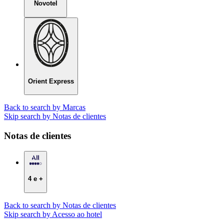
Novotel
Orient Express
Back to search by Marcas
Skip search by Notas de clientes
Notas de clientes
4 e +
Back to search by Notas de clientes
Skip search by Acesso ao hotel