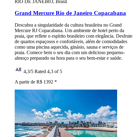
RIO DE JANEIRO, Brasil
Grand Mercure Rio de Janeiro Copacabana
Descubra a singularidade da cultura brasileira no Grand
Mercure RJ Copacabana. Um ambiente de hotel perto da
praia, que reflete o espírito brasileiro com elegância. Desfrute
de quartos espaçosos e confortáveis, além de comodidades
como uma piscina aquecida, ginásio, sauna e serviços de
praia. Comece bem o seu dia com um delicioso pequeno-
almoço preparado na hora para o seu bem-estar e saúde.
4,3/5
Rated 4,3 of 5
A partir de R$ 1392
*