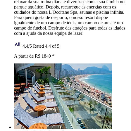
relaxar da sua rotina diária e divertir-se com a sua família no
parque aquático. Depois, recarregue as energias com os
cuidados do nossa L'Occitane Spa, saunas e piscina infinita.
Para quem gosta de desporto, o nosso resort dispõe
igualmente de um campo de ténis, um campo de areia e um
campo de futebol. Desfrute das atrações para todas as idades
com a ajuda da nossa equipa de lazer!
4,4/5
Rated 4,4 of 5
A partir de R$ 1840
*