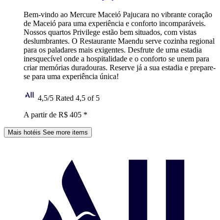
Bem-vindo ao Mercure Maceió Pajucara no vibrante coração
de Maceió para uma experiência e conforto incomparáveis.
Nossos quartos Privilege estão bem situados, com vistas
deslumbrantes. O Restaurante Maendu serve cozinha regional
para os paladares mais exigentes. Desfrute de uma estadia
inesquecível onde a hospitalidade e o conforto se unem para
criar memórias duradouras. Reserve já a sua estadia e prepare-
se para uma experiência única!
4,5/5
Rated 4,5 of 5
A partir de R$ 405
*
Mais hotéis
See more items