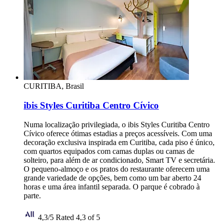
CURITIBA, Brasil
ibis Styles Curitiba Centro Cívico
Numa localização privilegiada, o ibis Styles Curitiba Centro
Cívico oferece ótimas estadias a preços acessíveis. Com uma
decoração exclusiva inspirada em Curitiba, cada piso é único,
com quartos equipados com camas duplas ou camas de
solteiro, para além de ar condicionado, Smart TV e secretária.
O pequeno-almoço e os pratos do restaurante oferecem uma
grande variedade de opções, bem como um bar aberto 24
horas e uma área infantil separada. O parque é cobrado à
parte.
4,3/5
Rated 4,3 of 5