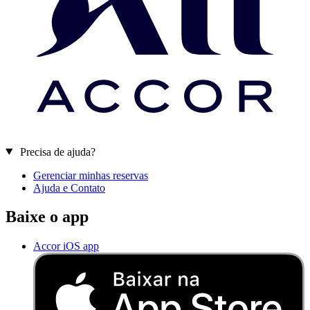
Precisa de ajuda?
Gerenciar minhas reservas
Ajuda e Contato
Baixe o app
Accor iOS app