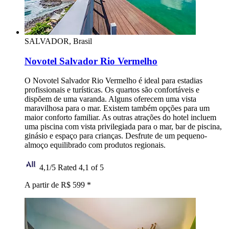
SALVADOR, Brasil
Novotel Salvador Rio Vermelho
O Novotel Salvador Rio Vermelho é ideal para estadias
profissionais e turísticas. Os quartos são confortáveis e
dispõem de uma varanda. Alguns oferecem uma vista
maravilhosa para o mar. Existem também opções para um
maior conforto familiar. As outras atrações do hotel incluem
uma piscina com vista privilegiada para o mar, bar de piscina,
ginásio e espaço para crianças. Desfrute de um pequeno-
almoço equilibrado com produtos regionais.
4,1/5
Rated 4,1 of 5
A partir de R$ 599
*