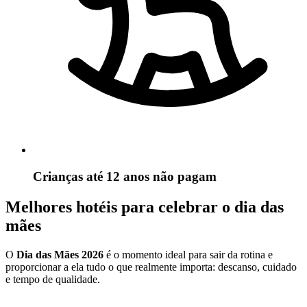
Crianças até 12 anos não pagam
Melhores hotéis para celebrar o dia das
mães
O
Dia das Mães 2026
é o momento ideal para sair da rotina e
proporcionar a ela tudo o que realmente importa: descanso, cuidado
e tempo de qualidade.