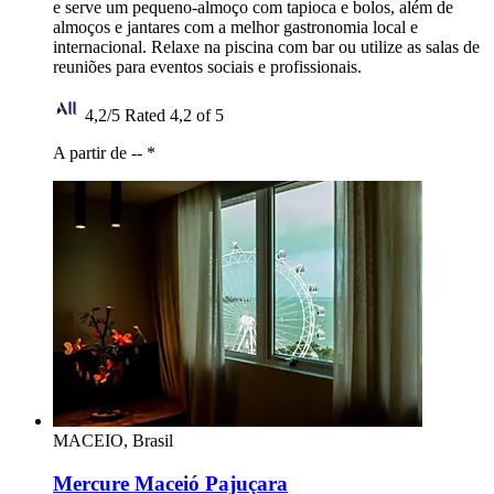
e serve um pequeno-almoço com tapioca e bolos, além de
almoços e jantares com a melhor gastronomia local e
internacional. Relaxe na piscina com bar ou utilize as salas de
reuniões para eventos sociais e profissionais.
4,2/5
Rated 4,2 of 5
A partir de --
*
MACEIO, Brasil
Mercure Maceió Pajuçara