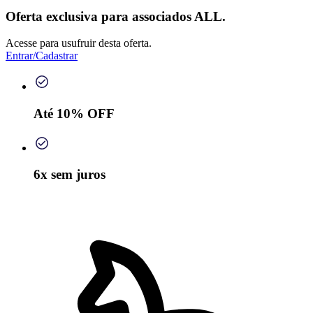
Oferta exclusiva para associados ALL.
Acesse para usufruir desta oferta.
Entrar/Cadastrar
Até 10% OFF
6x sem juros