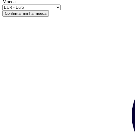
Moeda
Confirmar minha moeda