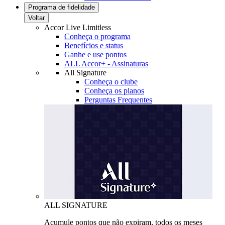
Programa de fidelidade
Voltar
Accor Live Limitless
Conheça o programa
Benefícios e status
Ganhe e use pontos
ALL Accor+ - Assinaturas
All Signature
Conheça o clube
Conheça os planos
Perguntas Frequentes
ALL SIGNATURE
Acumule pontos que não expiram, todos os meses