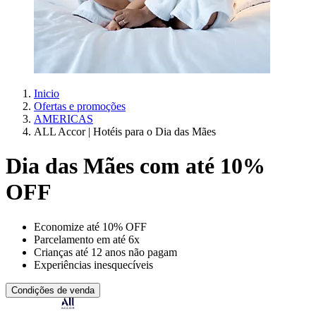
Inicio
Ofertas e promoções
AMERICAS
ALL Accor | Hotéis para o Dia das Mães
Dia das Mães com até 10%
OFF
Economize até 10% OFF
Parcelamento em até 6x
Crianças até 12 anos não pagam
Experiências inesquecíveis
Condições de venda