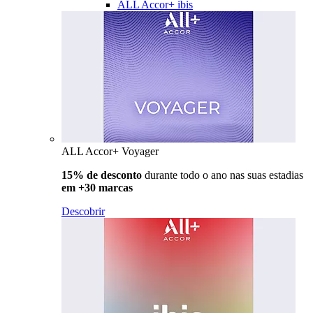
ALL Accor+ ibis
ALL Accor+ Voyager
15% de desconto
durante todo o ano nas suas estadias
em +30 marcas
Descobrir