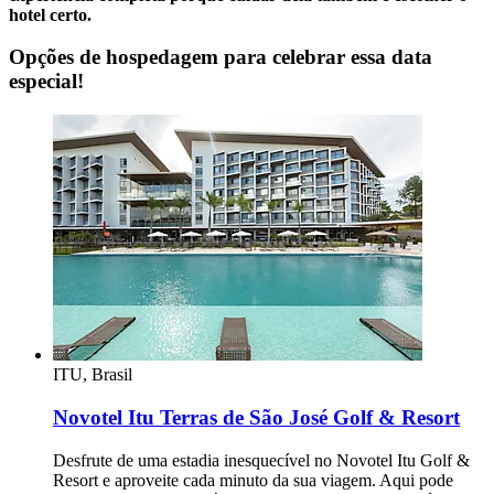
hotel certo.
Opções de hospedagem para celebrar essa data
especial!
ITU, Brasil
Novotel Itu Terras de São José Golf & Resort
Desfrute de uma estadia inesquecível no Novotel Itu Golf &
Resort e aproveite cada minuto da sua viagem. Aqui pode