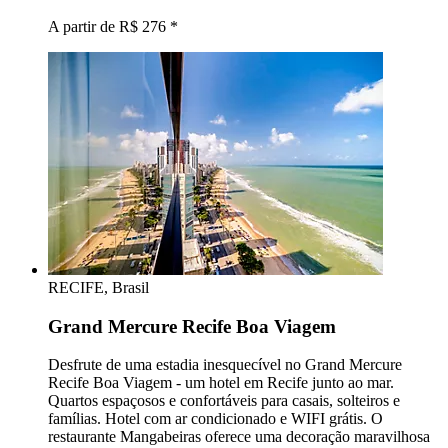
A partir de R$ 276
*
RECIFE, Brasil
Grand Mercure Recife Boa Viagem
Desfrute de uma estadia inesquecível no Grand Mercure
Recife Boa Viagem - um hotel em Recife junto ao mar.
Quartos espaçosos e confortáveis para casais, solteiros e
famílias. Hotel com ar condicionado e WIFI grátis. O
restaurante Mangabeiras oferece uma decoração maravilhosa