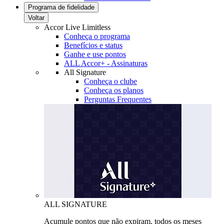
Programa de fidelidade
Voltar
Accor Live Limitless
Conheça o programa
Benefícios e status
Ganhe e use pontos
ALL Accor+ - Assinaturas
All Signature
Conheça o clube
Conheça os planos
Perguntas Frequentes
ALL SIGNATURE
Acumule pontos que não expiram, todos os meses