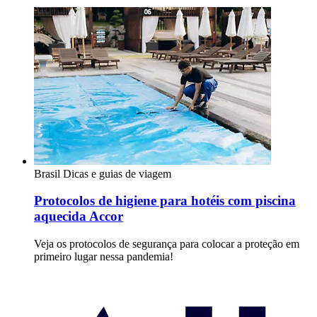
Brasil
Dicas e guias de viagem
Protocolos de higiene para hotéis com piscina
aquecida Accor
Veja os protocolos de segurança para colocar a proteção em
primeiro lugar nessa pandemia!