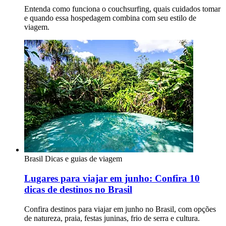
Entenda como funciona o couchsurfing, quais cuidados tomar
e quando essa hospedagem combina com seu estilo de
viagem.
Brasil
Dicas e guias de viagem
Lugares para viajar em junho: Confira 10
dicas de destinos no Brasil
Confira destinos para viajar em junho no Brasil, com opções
de natureza, praia, festas juninas, frio de serra e cultura.