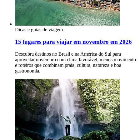
Dicas e guias de viagem
15 lugares para viajar em novembro em 2026
Descubra destinos no Brasil e na América do Sul para
aproveitar novembro com clima favorável, menos movimento
e roteiros que combinam praia, cultura, natureza e boa
gastronomia.