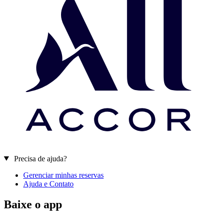
Precisa de ajuda?
Gerenciar minhas reservas
Ajuda e Contato
Baixe o app