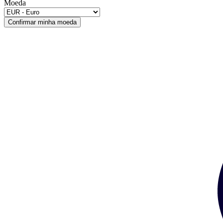
Moeda
Confirmar minha moeda