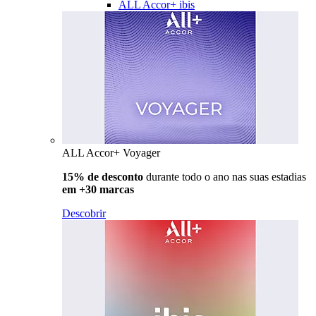
ALL Accor+ ibis
ALL Accor+ Voyager
15% de desconto
durante todo o ano nas suas estadias
em +30 marcas
Descobrir