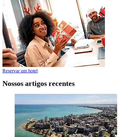
Reservar um hotel
Nossos artigos recentes