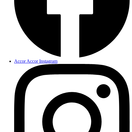
Accor Accor Instagram