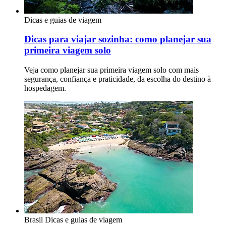
Dicas e guias de viagem
Dicas para viajar sozinha: como planejar sua
primeira viagem solo
Veja como planejar sua primeira viagem solo com mais
segurança, confiança e praticidade, da escolha do destino à
hospedagem.
Brasil
Dicas e guias de viagem