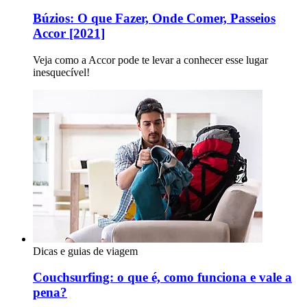
Búzios: O que Fazer, Onde Comer, Passeios
Accor [2021]
Veja como a Accor pode te levar a conhecer esse lugar
inesquecível!
Dicas e guias de viagem
Couchsurfing: o que é, como funciona e vale a
pena?