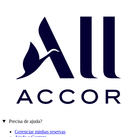
Precisa de ajuda?
Gerenciar minhas reservas