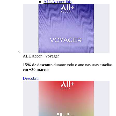
ALL Accor+ ibis
ALL Accor+ Voyager
15% de desconto
durante todo o ano nas suas estadias
em +30 marcas
Descobrir