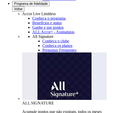
Programa de fidelidade
Voltar
Accor Live Limitless
Conheça o programa
Benefícios e status
Ganhe e use pontos
ALL Accor+ - Assinaturas
All Signature
Conheça o clube
Conheça os planos
Perguntas Frequentes
ALL SIGNATURE
Acumule pontos que não expiram, todos os meses