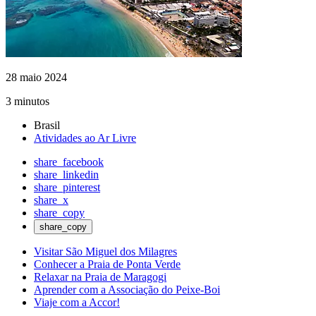
28 maio 2024
3 minutos
Brasil
Atividades ao Ar Livre
share_facebook
share_linkedin
share_pinterest
share_x
share_copy
share_copy
Visitar São Miguel dos Milagres
Conhecer a Praia de Ponta Verde
Relaxar na Praia de Maragogi
Aprender com a Associação do Peixe-Boi
Viaje com a Accor!