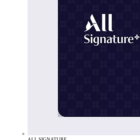
ALL SIGNATURE