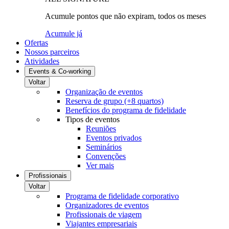
Acumule pontos que não expiram, todos os meses
Acumule já
Ofertas
Nossos parceiros
Atividades
Events & Co-working
Voltar
Organização de eventos
Reserva de grupo (+8 quartos)
Benefícios do programa de fidelidade
Tipos de eventos
Reuniões
Eventos privados
Seminários
Convenções
Ver mais
Profissionais
Voltar
Programa de fidelidade corporativo
Organizadores de eventos
Profissionais de viagem
Viajantes empresariais