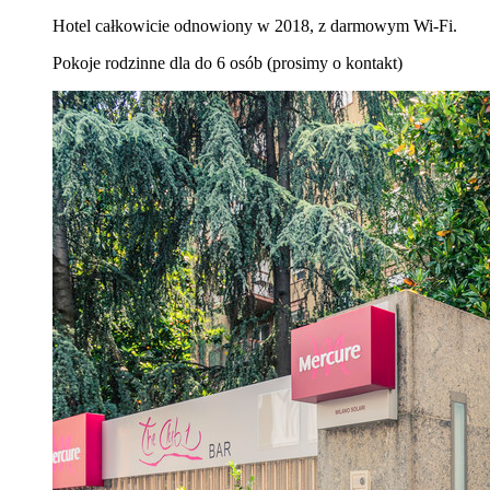
Hotel całkowicie odnowiony w 2018, z darmowym Wi-Fi.
Pokoje rodzinne dla do 6 osób (prosimy o kontakt)