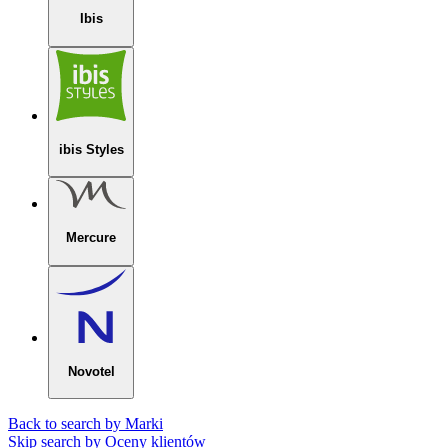
Ibis
ibis Styles
Mercure
Novotel
Back to search by Marki
Skip search by Oceny klientów