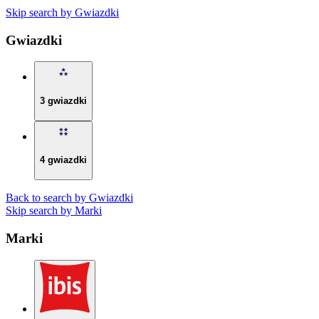
Skip search by Gwiazdki
Gwiazdki
3 gwiazdki
4 gwiazdki
Back to search by Gwiazdki
Skip search by Marki
Marki