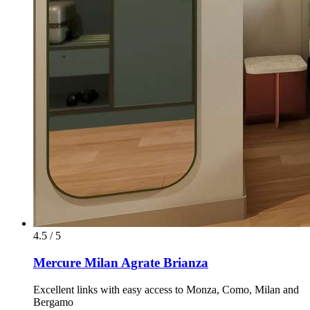
4.5 / 5
Mercure Milan Agrate Brianza
Excellent links with easy access to Monza, Como, Milan and
Bergamo