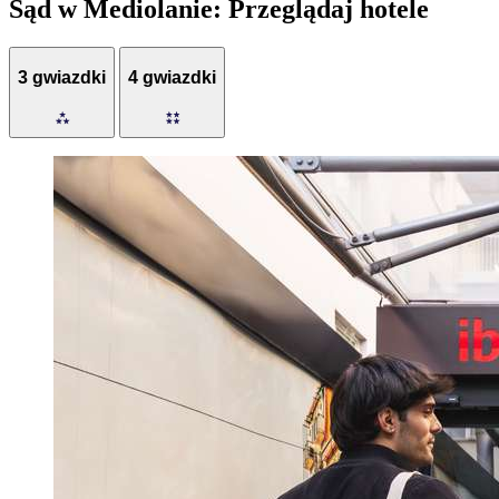
Sąd w Mediolanie: Przeglądaj hotele
3 gwiazdki
4 gwiazdki