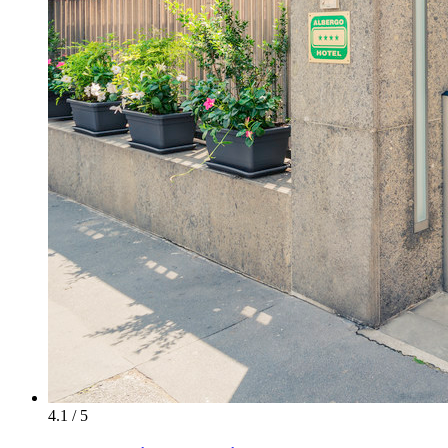
4.1 / 5