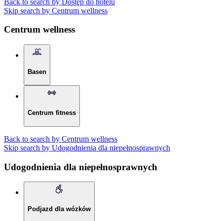
Back to search by Dostęp do hotelu
Skip search by Centrum wellness
Centrum wellness
Basen
Centrum fitness
Back to search by Centrum wellness
Skip search by Udogodnienia dla niepełnosprawnych
Udogodnienia dla niepełnosprawnych
Podjazd dla wózków