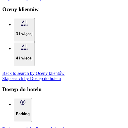
Oceny klientów
3 i więcej
4 i więcej
Back to search by Oceny klientów
Skip search by Dostęp do hotelu
Dostęp do hotelu
Parking