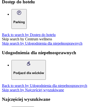
Dostęp do hotelu
Parking
Back to search by Dostęp do hotelu
Skip search by Centrum wellness
Skip search by Udogodnienia dla niepełnosprawnych
Udogodnienia dla niepełnosprawnych
Podjazd dla wózków
Back to search by Udogodnienia dla niepełnosprawnych
Skip search by Najczęściej wyszukiwane
Najczęściej wyszukiwane