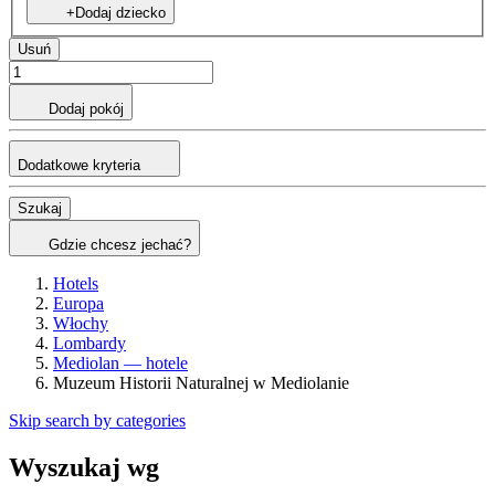
+Dodaj dziecko
Usuń
Dodaj pokój
Dodatkowe kryteria
Szukaj
Gdzie chcesz jechać?
Hotels
Europa
Włochy
Lombardy
Mediolan — hotele
Muzeum Historii Naturalnej w Mediolanie
Skip search by categories
Wyszukaj wg