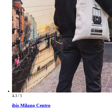
4.3 / 5
ibis Milano Centro