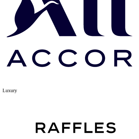
Luxury