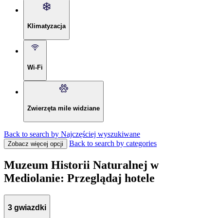
Klimatyzacja
Wi-Fi
Zwierzęta mile widziane
Back to search by Najczęściej wyszukiwane
Back to search by categories
Zobacz więcej opcji
Muzeum Historii Naturalnej w
Mediolanie: Przeglądaj hotele
3 gwiazdki