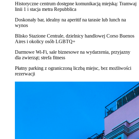
Historyczne centrum dostępne komunikacją miejską: Tramwaj
linii 1 i stacja metra Repubblica
Doskonały bar, idealny na aperitif na tarasie lub lunch na
wynos
Blisko Stazione Centrale, dzielnicy handlowej Corso Buenos
Aires i okolicy osób LGBTQ+
Darmowe Wi‑Fi, sale biznesowe na wydarzenia, przyjazny
dla zwierząt; strefa fitness
Płatny parking z ograniczoną liczbą miejsc, bez możliwości
rezerwacji