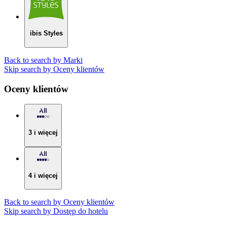
ibis Styles
Back to search by Marki
Skip search by Oceny klientów
Oceny klientów
3 i więcej
4 i więcej
Back to search by Oceny klientów
Skip search by Dostęp do hotelu