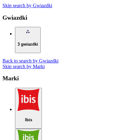
Skip search by Gwiazdki
Gwiazdki
3 gwiazdki
Back to search by Gwiazdki
Skip search by Marki
Marki
Ibis