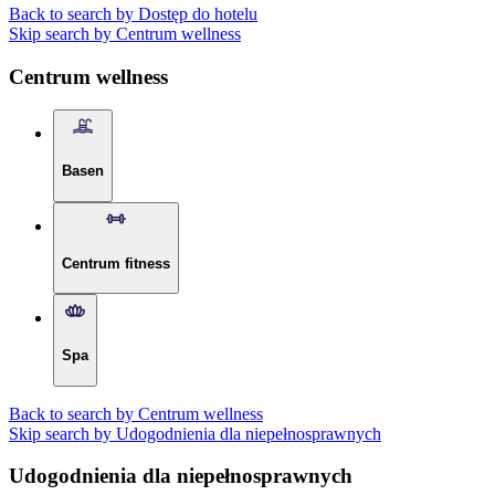
Back to search by Dostęp do hotelu
Skip search by Centrum wellness
Centrum wellness
Basen
Centrum fitness
Spa
Back to search by Centrum wellness
Skip search by Udogodnienia dla niepełnosprawnych
Udogodnienia dla niepełnosprawnych