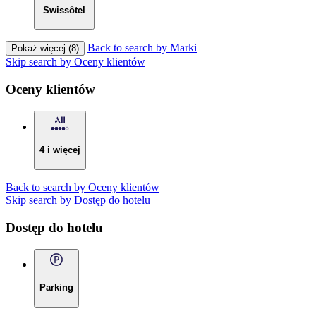
Swissôtel
Back to search by Marki
Pokaż więcej (8)
Skip search by Oceny klientów
Oceny klientów
4 i więcej
Back to search by Oceny klientów
Skip search by Dostęp do hotelu
Dostęp do hotelu
Parking