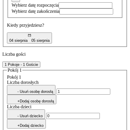
Wybierz datę rozpoczęcia
Wybierz datę zakończenia
Kiedy przyjedziesz?
04 sierpnia
05 sierpnia
Liczba gości
1 Pokoje - 1 Goście
Pokój 1
Pokój 1
Liczba dorosłych
- Usuń osobę dorosłą
+Dodaj osobę dorosłą
Liczba dzieci
- Usuń dziecko
+Dodaj dziecko