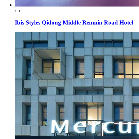
/ 5
Ibis Styles Qidong Middle Renmin Road Hotel