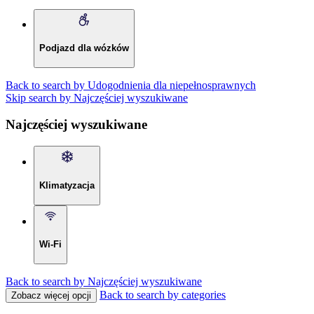
Podjazd dla wózków
Back to search by Udogodnienia dla niepełnosprawnych
Skip search by Najczęściej wyszukiwane
Najczęściej wyszukiwane
Klimatyzacja
Wi-Fi
Back to search by Najczęściej wyszukiwane
Back to search by categories
Zobacz więcej opcji