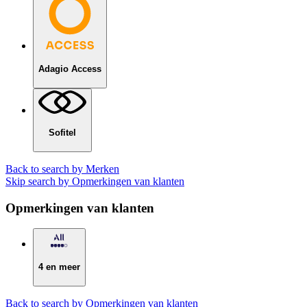
Adagio Access
Sofitel
Back to search by Merken
Skip search by Opmerkingen van klanten
Opmerkingen van klanten
4 en meer
Back to search by Opmerkingen van klanten