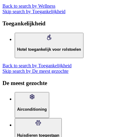
Back to search by Wellness
Skip search by Toegankelijkheid
Toegankelijkheid
Hotel toegankelijk voor rolstoelen
Back to search by Toegankelijkheid
Skip search by De meest gezochte
De meest gezochte
Airconditioning
Huisdieren toegestaan