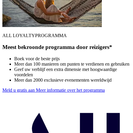
ALL LOYALTYPROGRAMMA
Meest bekroonde programma door reizigers*
Boek voor de beste prijs
Meer dan 100 manieren om punten te verdienen en gebruiken
Geef uw verblijf een extra dimensie met hoogwaardige
voordelen
Meer dan 2000 exclusieve evenementen wereldwijd
Meld u gratis aan
Meer informatie over het programma