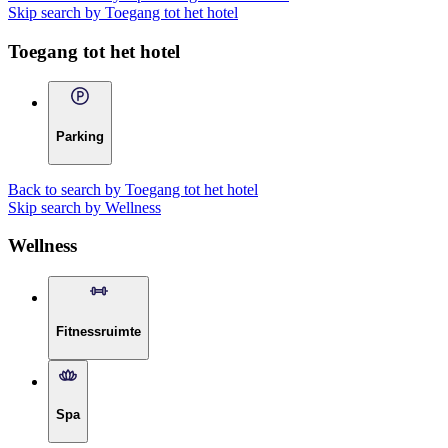
Skip search by Toegang tot het hotel
Toegang tot het hotel
Parking
Back to search by Toegang tot het hotel
Skip search by Wellness
Wellness
Fitnessruimte
Spa