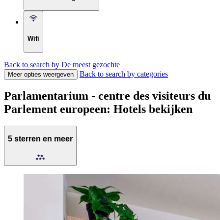
Wifi
Back to search by De meest gezochte
Back to search by categories
Meer opties weergeven
Parlamentarium - centre des visiteurs du
Parlement europeen: Hotels bekijken
5 sterren en meer