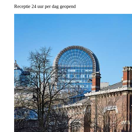
Receptie 24 uur per dag geopend