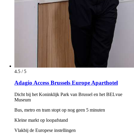
4.5 / 5
Adagio Access Brussels Europe Aparthotel
Dicht bij het Koninklijk Park van Brussel en het BELvue
Museum
Bus, metro en tram stopt op nog geen 5 minuten
Kleine markt op loopafstand
Vlakbij de Europese instellingen