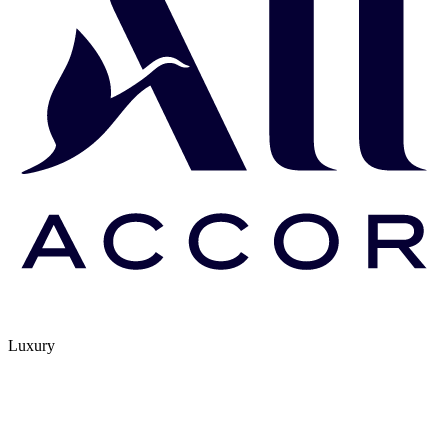
Luxury