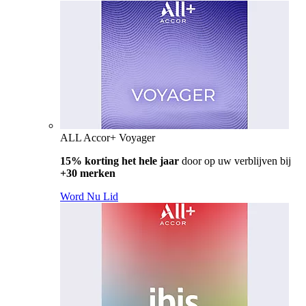
ALL Accor+ Voyager
15% korting het hele jaar
door op uw verblijven bij
+30 merken
Word Nu Lid