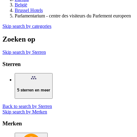
België
Brussel Hotels
Parlamentarium - centre des visiteurs du Parlement europeen
Skip search by categories
Zoeken op
Skip search by Sterren
Sterren
5 sterren en meer
Back to search by Sterren
Skip search by Merken
Merken