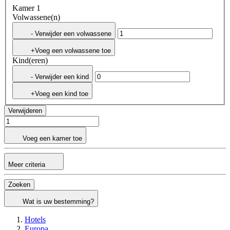
Kamer 1
Volwassene(n)
- Verwijder een volwassene
+Voeg een volwassene toe
Kind(eren)
- Verwijder een kind
+Voeg een kind toe
Verwijderen
Voeg een kamer toe
Meer criteria
Zoeken
Wat is uw bestemming?
Hotels
Europa