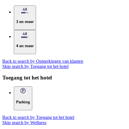
3 en meer
4 en meer
Back to search by Opmerkingen van klanten
Skip search by Toegang tot het hotel
Toegang tot het hotel
Parking
Back to search by Toegang tot het hotel
Skip search by Wellness