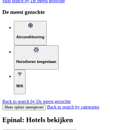
Skip search by De meest gezochte
De meest gezochte
Airconditioning
Huisdieren toegestaan
Wifi
Back to search by De meest gezochte
Back to search by categories
Meer opties weergeven
Epinal: Hotels bekijken