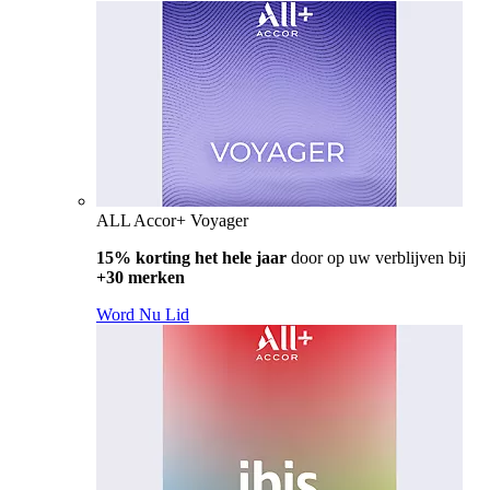
ALL Accor+ Voyager
15% korting het hele jaar
door op uw verblijven bij
+30 merken
Word Nu Lid