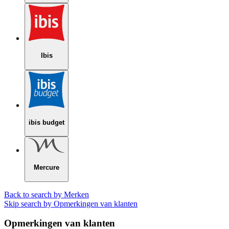
Ibis
ibis budget
Mercure
Back to search by Merken
Skip search by Opmerkingen van klanten
Opmerkingen van klanten