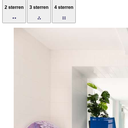
2 sterren
3 sterren
4 sterren