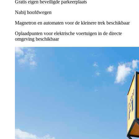
Gratis eigen beveiligde parkeerplaats
Nabij hoofdwegen
Magnetron en automaten voor de kleinere trek beschikbaar
Oplaadpunten voor elektrische voertuigen in de directe
omgeving beschikbaar