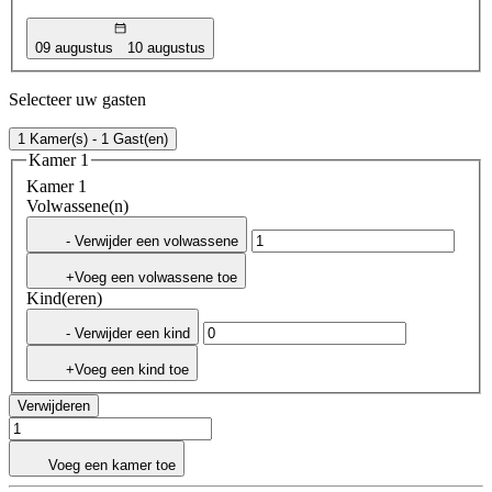
09 augustus
10 augustus
Selecteer uw gasten
1 Kamer(s) - 1 Gast(en)
Kamer 1
Kamer 1
Volwassene(n)
- Verwijder een volwassene
+Voeg een volwassene toe
Kind(eren)
- Verwijder een kind
+Voeg een kind toe
Verwijderen
Voeg een kamer toe