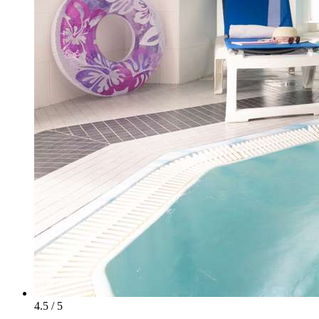
4.5 / 5