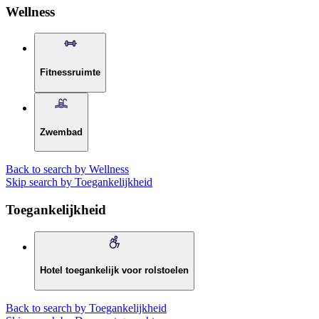
Wellness
Fitnessruimte
Zwembad
Back to search by Wellness
Skip search by Toegankelijkheid
Toegankelijkheid
Hotel toegankelijk voor rolstoelen
Back to search by Toegankelijkheid