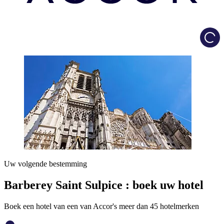
Load
Uw volgende bestemming
Barberey Saint Sulpice : boek uw hotel
Boek een hotel van een van Accor's meer dan 45 hotelmerken