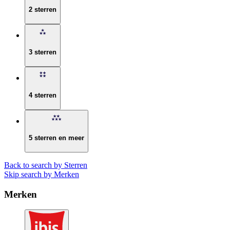
2 sterren
3 sterren
4 sterren
5 sterren en meer
Back to search by Sterren
Skip search by Merken
Merken