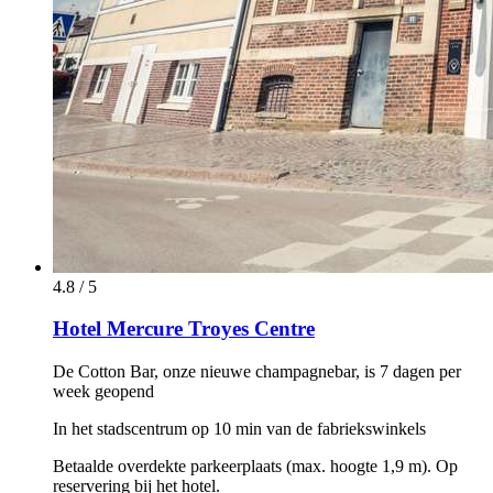
4.8 / 5
Hotel Mercure Troyes Centre
De Cotton Bar, onze nieuwe champagnebar, is 7 dagen per
week geopend
In het stadscentrum op 10 min van de fabriekswinkels
Betaalde overdekte parkeerplaats (max. hoogte 1,9 m). Op
reservering bij het hotel.