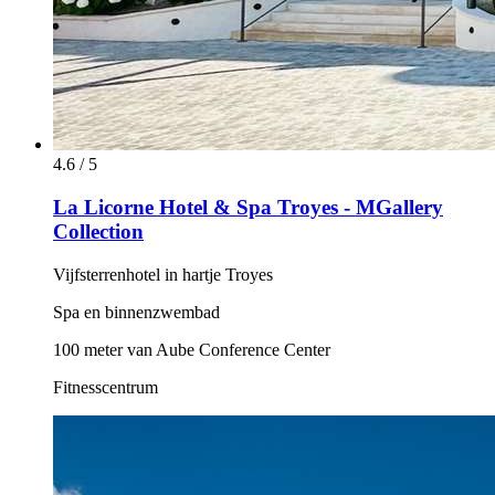
4.6 / 5
La Licorne Hotel & Spa Troyes - MGallery
Collection
Vijfsterrenhotel in hartje Troyes
Spa en binnenzwembad
100 meter van Aube Conference Center
Fitnesscentrum