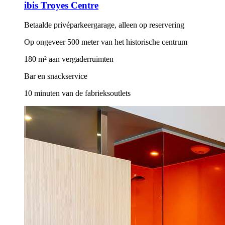
ibis Troyes Centre
Betaalde privéparkeergarage, alleen op reservering
Op ongeveer 500 meter van het historische centrum
180 m² aan vergaderruimten
Bar en snackservice
10 minuten van de fabrieksoutlets