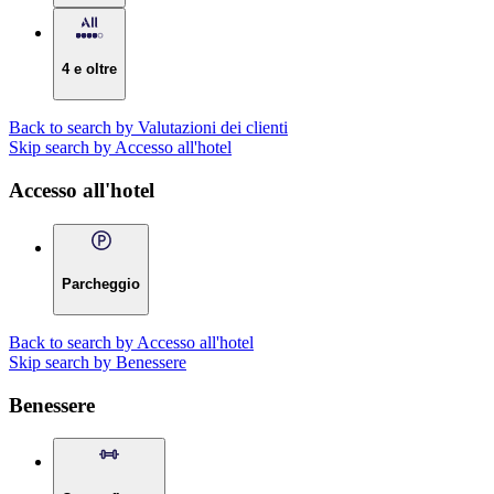
4 e oltre
Back to search by Valutazioni dei clienti
Skip search by Accesso all'hotel
Accesso all'hotel
Parcheggio
Back to search by Accesso all'hotel
Skip search by Benessere
Benessere