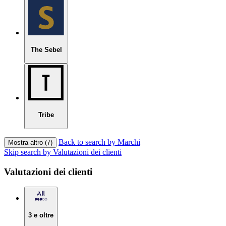
The Sebel
Tribe
Back to search by Marchi
Mostra altro (7)
Skip search by Valutazioni dei clienti
Valutazioni dei clienti
3 e oltre