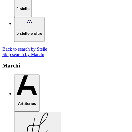
4 stelle
5 stelle e oltre
Back to search by Stelle
Skip search by Marchi
Marchi
Art Series