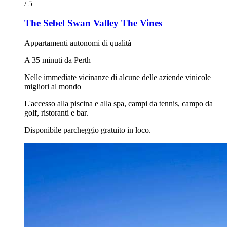
/ 5
The Sebel Swan Valley The Vines
Appartamenti autonomi di qualità
A 35 minuti da Perth
Nelle immediate vicinanze di alcune delle aziende vinicole
migliori al mondo
L'accesso alla piscina e alla spa, campi da tennis, campo da
golf, ristoranti e bar.
Disponibile parcheggio gratuito in loco.