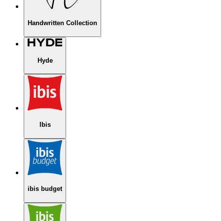
Handwritten Collection
Hyde
Ibis
ibis budget