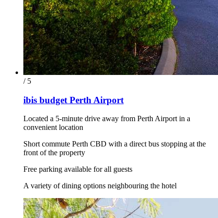
/ 5
ibis budget Perth Airport
Located a 5-minute drive away from Perth Airport in a
convenient location
Short commute Perth CBD with a direct bus stopping at the
front of the property
Free parking available for all guests
A variety of dining options neighbouring the hotel