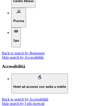
Centro fitness
Piscina
Spa
Back to search by Benessere
Skip search by Accessibilità
Accessibilità
Hotel ad accesso con sedia a rotelle
Back to search by Accessibilità
Skip search by I più ricercati