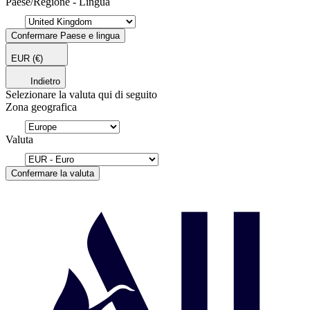
Paese/Regione - Lingua
Confermare Paese e lingua
EUR
(€)
Indietro
Selezionare la valuta qui di seguito
Zona geografica
Valuta
Confermare la valuta