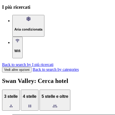
I più ricercati
Aria condizionata
Wifi
Back to search by I più ricercati
Back to search by categories
Vedi altre opzioni
Swan Valley: Cerca hotel
3 stelle
4 stelle
5 stelle e oltre