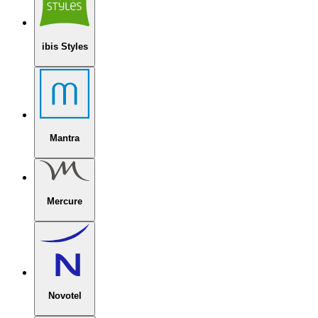
ibis Styles
Mantra
Mercure
Novotel