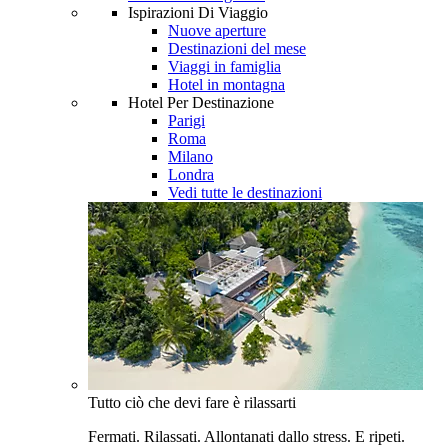
Ispirazioni Di Viaggio
Nuove aperture
Destinazioni del mese
Viaggi in famiglia
Hotel in montagna
Hotel Per Destinazione
Parigi
Roma
Milano
Londra
Vedi tutte le destinazioni
Tutto ciò che devi fare è rilassarti
Fermati. Rilassati. Allontanati dallo stress. E ripeti.