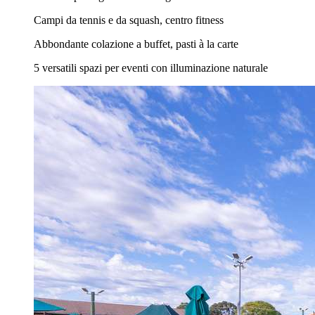
Campi da tennis e da squash, centro fitness
Abbondante colazione a buffet, pasti à la carte
5 versatili spazi per eventi con illuminazione naturale