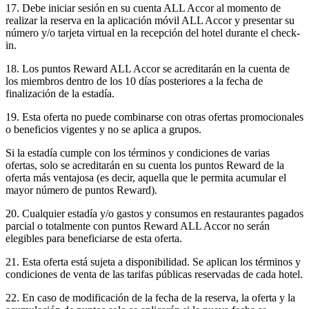
17. Debe iniciar sesión en su cuenta ALL Accor al momento de
realizar la reserva en la aplicación móvil ALL Accor y presentar su
número y/o tarjeta virtual en la recepción del hotel durante el check-
in.
18. Los puntos Reward ALL Accor se acreditarán en la cuenta de
los miembros dentro de los 10 días posteriores a la fecha de
finalización de la estadía.
19. Esta oferta no puede combinarse con otras ofertas promocionales
o beneficios vigentes y no se aplica a grupos.
Si la estadía cumple con los términos y condiciones de varias
ofertas, solo se acreditarán en su cuenta los puntos Reward de la
oferta más ventajosa (es decir, aquella que le permita acumular el
mayor número de puntos Reward).
20. Cualquier estadía y/o gastos y consumos en restaurantes pagados
parcial o totalmente con puntos Reward ALL Accor no serán
elegibles para beneficiarse de esta oferta.
21. Esta oferta está sujeta a disponibilidad. Se aplican los términos y
condiciones de venta de las tarifas públicas reservadas de cada hotel.
22. En caso de modificación de la fecha de la reserva, la oferta y la