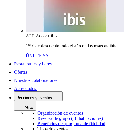
ALL Accor+ ibis
15% de descuento todo el año en las
marcas ibis
ÚNETE YA
Restaurantes y bares
Ofertas
Nuestros colaboradores
Actividades
Reuniones y eventos
Atrás
Organización de eventos
Reserva de grupo (+8 habitaciones)
Beneficios del programa de fidelidad
Tipos de eventos