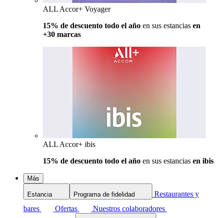
ALL Accor+ Voyager
15% de descuento todo el año
en sus estancias
en
+30 marcas
ALL Accor+ ibis
15% de descuento todo el año
en sus estancias
en ibis
Más
Restaurantes y
Estancia
Programa de fidelidad
bares
Ofertas
Nuestros colaboradores