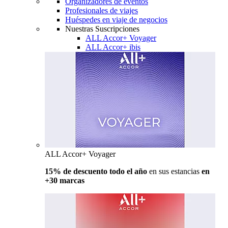
Organizadores de eventos
Profesionales de viajes
Huéspedes en viaje de negocios
Nuestras Suscripciones
ALL Accor+ Voyager
ALL Accor+ ibis
ALL Accor+ Voyager
15% de descuento todo el año
en sus estancias
en
+30 marcas