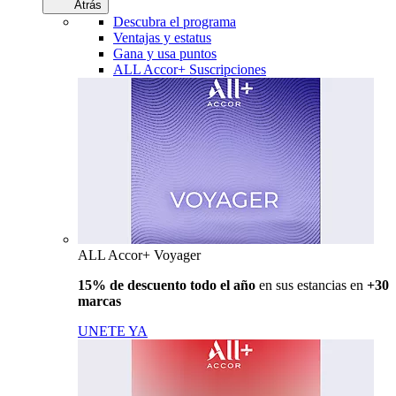
Atrás
Descubra el programa
Ventajas y estatus
Gana y usa puntos
ALL Accor+ Suscripciones
ALL Accor+ Voyager
15% de descuento todo el año
en sus estancias en
+30
marcas
UNETE YA