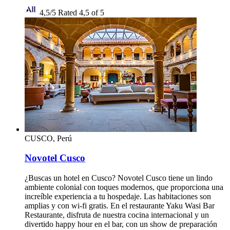
4,5/5
Rated 4,5 of 5
CUSCO, Perú
Novotel Cusco
¿Buscas un hotel en Cusco? Novotel Cusco tiene un lindo
ambiente colonial con toques modernos, que proporciona una
increíble experiencia a tu hospedaje. Las habitaciones son
amplias y con wi-fi gratis. En el restaurante Yaku Wasi Bar
Restaurante, disfruta de nuestra cocina internacional y un
divertido happy hour en el bar, con un show de preparación