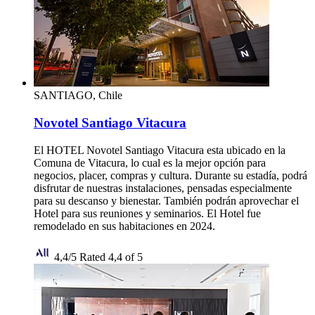
SANTIAGO, Chile
Novotel Santiago Vitacura
El HOTEL Novotel Santiago Vitacura esta ubicado en la
Comuna de Vitacura, lo cual es la mejor opción para
negocios, placer, compras y cultura. Durante su estadía, podrá
disfrutar de nuestras instalaciones, pensadas especialmente
para su descanso y bienestar. También podrán aprovechar el
Hotel para sus reuniones y seminarios. El Hotel fue
remodelado en sus habitaciones en 2024.
4,4/5
Rated 4,4 of 5