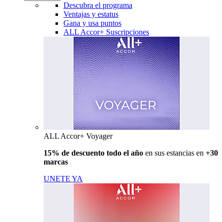
Descubra el programa
Ventajas y estatus
Gana y usa puntos
ALL Accor+ Suscripciones
ALL Accor+ Voyager
15% de descuento todo el año
en sus estancias en
+30
marcas
UNETE YA