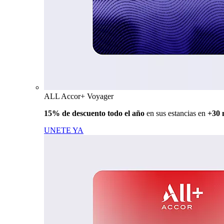
ALL Accor+ Voyager
15% de descuento todo el año
en sus estancias en
+30 
UNETE YA