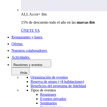
ALL Accor+ ibis
15% de descuento todo el año en las
marcas ibis
ÚNETE YA
Restaurantes y bares
Ofertas
Nuestros colaboradores
Actividades
Reuniones y eventos
Atrás
Organización de eventos
Reserva de grupo (+8 habitaciones)
Beneficios del programa de fidelidad
Tipos de eventos
Reuniones
Eventos privados
Seminarios