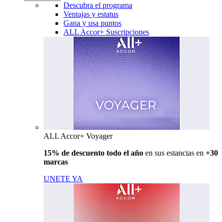
Descubra el programa
Ventajas y estatus
Gana y usa puntos
ALL Accor+ Suscripciones
ALL Accor+ Voyager
15% de descuento todo el año
en sus estancias en
+30
marcas
UNETE YA