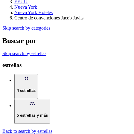
EEUU
Nueva York
Nueva York Hoteles
Centro de convenciones Jacob Javits
Skip search by categories
Buscar por
Skip search by estrellas
estrellas
4 estrellas
5 estrellas y más
Back to search by estrellas