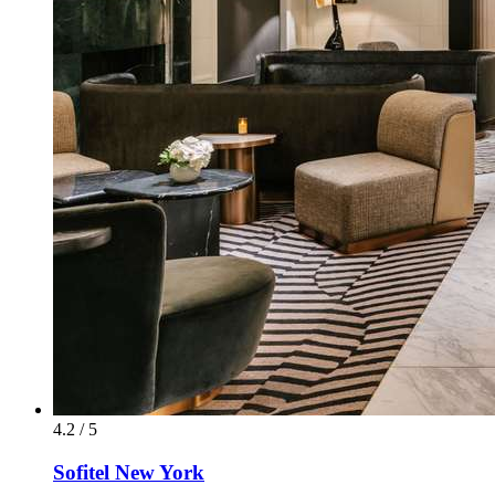
4.2 / 5
Sofitel New York