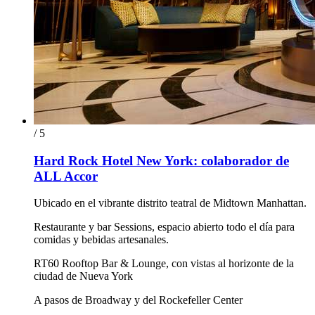
/ 5
Hard Rock Hotel New York: colaborador de
ALL Accor
Ubicado en el vibrante distrito teatral de Midtown Manhattan.
Restaurante y bar Sessions, espacio abierto todo el día para
comidas y bebidas artesanales.
RT60 Rooftop Bar & Lounge, con vistas al horizonte de la
ciudad de Nueva York
A pasos de Broadway y del Rockefeller Center