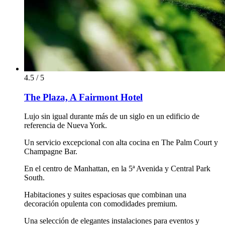
4.5 / 5
The Plaza, A Fairmont Hotel
Lujo sin igual durante más de un siglo en un edificio de
referencia de Nueva York.
Un servicio excepcional con alta cocina en The Palm Court y
Champagne Bar.
En el centro de Manhattan, en la 5ª Avenida y Central Park
South.
Habitaciones y suites espaciosas que combinan una
decoración opulenta con comodidades premium.
Una selección de elegantes instalaciones para eventos y