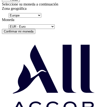
Seleccione su moneda a continuación
Zona geográfica
Moneda
Confirmar mi moneda