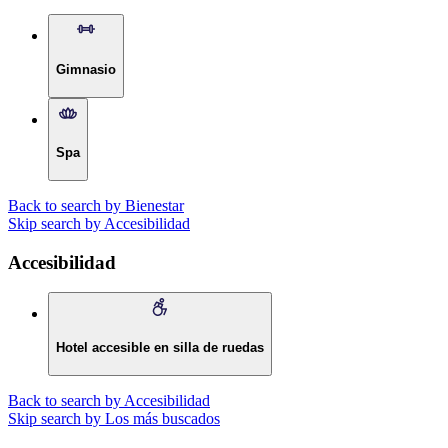
Gimnasio
Spa
Back to search by Bienestar
Skip search by Accesibilidad
Accesibilidad
Hotel accesible en silla de ruedas
Back to search by Accesibilidad
Skip search by Los más buscados