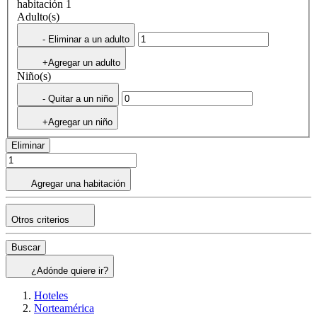
habitación 1
Adulto(s)
- Eliminar a un adulto
+Agregar un adulto
Niño(s)
- Quitar a un niño
+Agregar un niño
Eliminar
Agregar una habitación
Otros criterios
Buscar
¿Adónde quiere ir?
Hoteles
Norteamérica