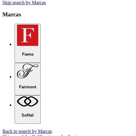
Skip search by Marcas
Marcas
Faena
Fairmont
Sofitel
Back to search by Marcas