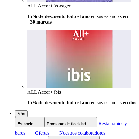
ALL Accor+ Voyager
15% de descuento todo el año
en sus estancias
en
+30 marcas
ALL Accor+ ibis
15% de descuento todo el año
en sus estancias
en ibis
Más
Restaurantes y
Estancia
Programa de fidelidad
bares
Ofertas
Nuestros colaboradores