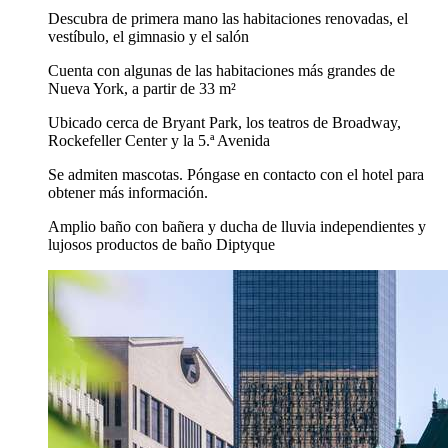
Descubra de primera mano las habitaciones renovadas, el
vestíbulo, el gimnasio y el salón
Cuenta con algunas de las habitaciones más grandes de
Nueva York, a partir de 33 m²
Ubicado cerca de Bryant Park, los teatros de Broadway,
Rockefeller Center y la 5.ª Avenida
Se admiten mascotas. Póngase en contacto con el hotel para
obtener más información.
Amplio baño con bañera y ducha de lluvia independientes y
lujosos productos de baño Diptyque