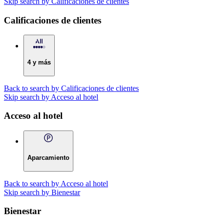
Skip search by Calificaciones de clientes
Calificaciones de clientes
4 y más
Back to search by Calificaciones de clientes
Skip search by Acceso al hotel
Acceso al hotel
Aparcamiento
Back to search by Acceso al hotel
Skip search by Bienestar
Bienestar