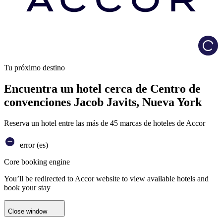
Load
Tu próximo destino
Encuentra un hotel cerca de Centro de
convenciones Jacob Javits, Nueva York
Reserva un hotel entre las más de 45 marcas de hoteles de Accor
error (es)
Core booking engine
You’ll be redirected to Accor website to view available hotels and
book your stay
Close window