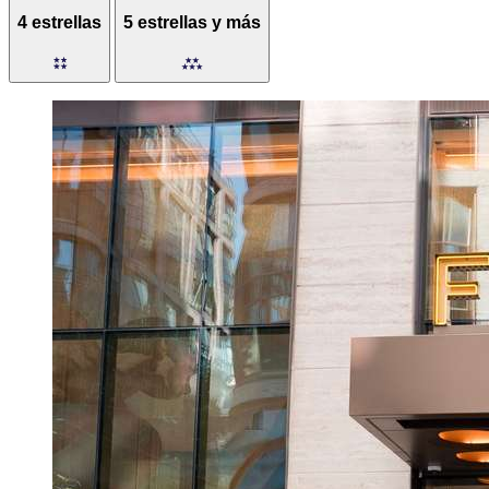
4 estrellas
5 estrellas y más