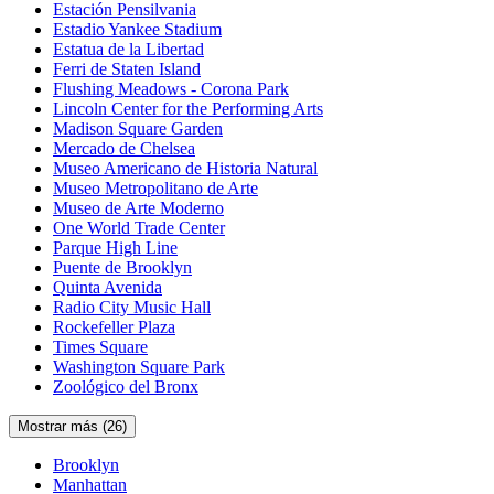
Estación Pensilvania
Estadio Yankee Stadium
Estatua de la Libertad
Ferri de Staten Island
Flushing Meadows - Corona Park
Lincoln Center for the Performing Arts
Madison Square Garden
Mercado de Chelsea
Museo Americano de Historia Natural
Museo Metropolitano de Arte
Museo de Arte Moderno
One World Trade Center
Parque High Line
Puente de Brooklyn
Quinta Avenida
Radio City Music Hall
Rockefeller Plaza
Times Square
Washington Square Park
Zoológico del Bronx
Mostrar más (26)
Brooklyn
Manhattan