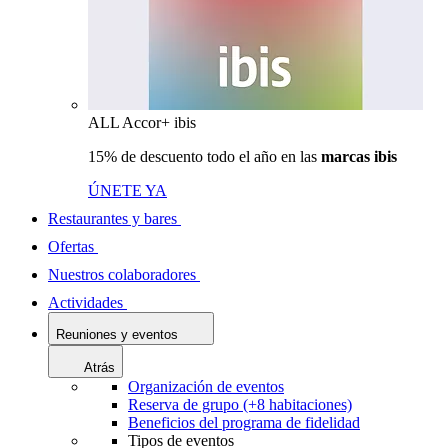
ALL Accor+ ibis
15% de descuento todo el año en las
marcas ibis
ÚNETE YA
Restaurantes y bares
Ofertas
Nuestros colaboradores
Actividades
Reuniones y eventos
Atrás
Organización de eventos
Reserva de grupo (+8 habitaciones)
Beneficios del programa de fidelidad
Tipos de eventos