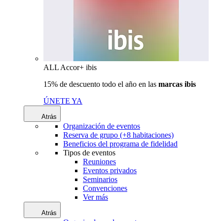
ALL Accor+ ibis
15% de descuento todo el año en las
marcas ibis
ÚNETE YA
Atrás
Organización de eventos
Reserva de grupo (+8 habitaciones)
Beneficios del programa de fidelidad
Tipos de eventos
Reuniones
Eventos privados
Seminarios
Convenciones
Ver más
Atrás