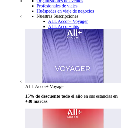
Organizadores de eventos
Profesionales de viajes
Huéspedes en viaje de negocios
Nuestras Suscripciones
ALL Accor+ Voyager
ALL Accor+ ibis
ALL Accor+ Voyager
15% de descuento todo el año
en sus estancias
en
+30 marcas