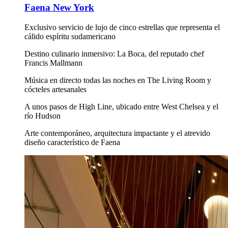
Faena New York
Exclusivo servicio de lujo de cinco estrellas que representa el
cálido espíritu sudamericano
Destino culinario inmersivo: La Boca, del reputado chef
Francis Mallmann
Música en directo todas las noches en The Living Room y
cócteles artesanales
A unos pasos de High Line, ubicado entre West Chelsea y el
río Hudson
Arte contemporáneo, arquitectura impactante y el atrevido
diseño característico de Faena