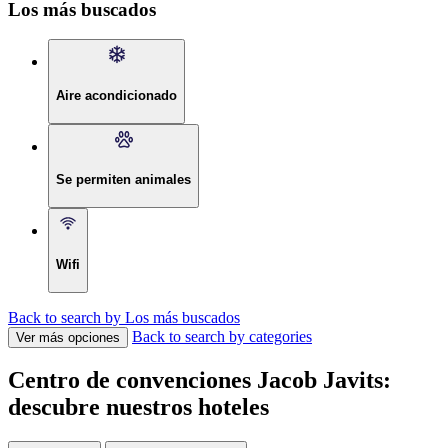
Los más buscados
Aire acondicionado
Se permiten animales
Wifi
Back to search by Los más buscados
Back to search by categories
Ver más opciones
Centro de convenciones Jacob Javits:
descubre nuestros hoteles