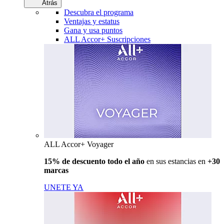
Atrás
Descubra el programa
Ventajas y estatus
Gana y usa puntos
ALL Accor+ Suscripciones
ALL Accor+ Voyager
15% de descuento todo el año
en sus estancias en
+30
marcas
UNETE YA