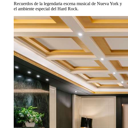
Recuerdos de la legendaria escena musical de Nueva York y
el ambiente especial del Hard Rock.