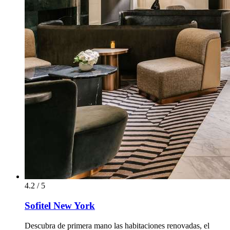
4.2 / 5
Sofitel New York
Descubra de primera mano las habitaciones renovadas, el