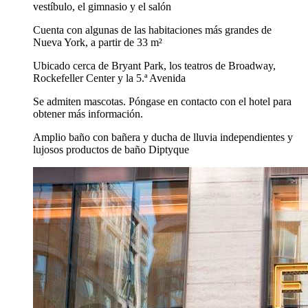
vestíbulo, el gimnasio y el salón
Cuenta con algunas de las habitaciones más grandes de
Nueva York, a partir de 33 m²
Ubicado cerca de Bryant Park, los teatros de Broadway,
Rockefeller Center y la 5.ª Avenida
Se admiten mascotas. Póngase en contacto con el hotel para
obtener más información.
Amplio baño con bañera y ducha de lluvia independientes y
lujosos productos de baño Diptyque