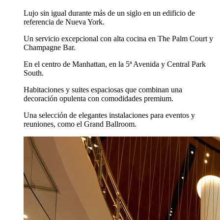
Lujo sin igual durante más de un siglo en un edificio de
referencia de Nueva York.
Un servicio excepcional con alta cocina en The Palm Court y
Champagne Bar.
En el centro de Manhattan, en la 5ª Avenida y Central Park
South.
Habitaciones y suites espaciosas que combinan una
decoración opulenta con comodidades premium.
Una selección de elegantes instalaciones para eventos y
reuniones, como el Grand Ballroom.