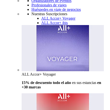
Organizadores de eventos
Profesionales de viajes
Huéspedes en viaje de negocios
Nuestras Suscripciones
ALL Accor+ Voyager
ALL Accor+ ibis
ALL Accor+ Voyager
15% de descuento todo el año
en sus estancias
en
+30 marcas