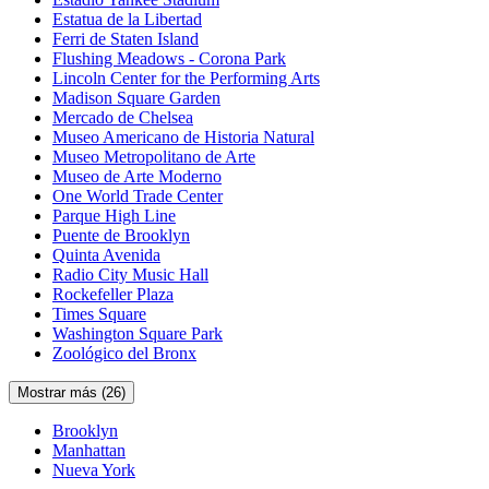
Estatua de la Libertad
Ferri de Staten Island
Flushing Meadows - Corona Park
Lincoln Center for the Performing Arts
Madison Square Garden
Mercado de Chelsea
Museo Americano de Historia Natural
Museo Metropolitano de Arte
Museo de Arte Moderno
One World Trade Center
Parque High Line
Puente de Brooklyn
Quinta Avenida
Radio City Music Hall
Rockefeller Plaza
Times Square
Washington Square Park
Zoológico del Bronx
Mostrar más (26)
Brooklyn
Manhattan
Nueva York