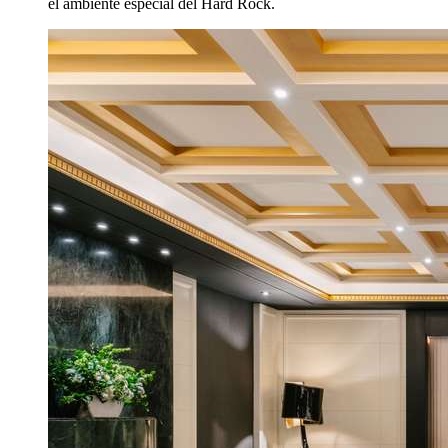
el ambiente especial del Hard Rock.