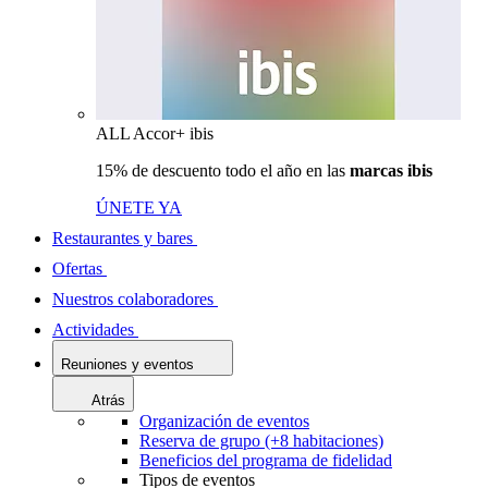
ALL Accor+ ibis
15% de descuento todo el año en las
marcas ibis
ÚNETE YA
Restaurantes y bares
Ofertas
Nuestros colaboradores
Actividades
Reuniones y eventos
Atrás
Organización de eventos
Reserva de grupo (+8 habitaciones)
Beneficios del programa de fidelidad
Tipos de eventos