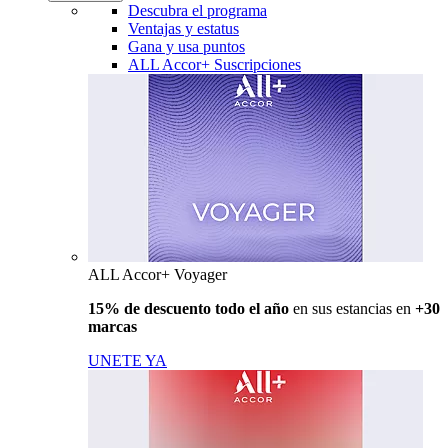
Descubra el programa
Ventajas y estatus
Gana y usa puntos
ALL Accor+ Suscripciones
ALL Accor+ Voyager
15% de descuento todo el año
en sus estancias en
+30
marcas
UNETE YA