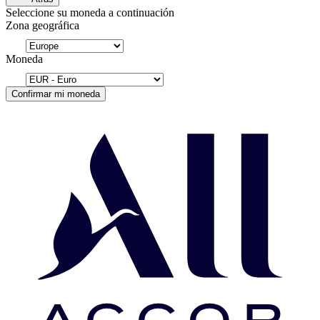
Seleccione su moneda a continuación
Zona geográfica
Moneda
Confirmar mi moneda