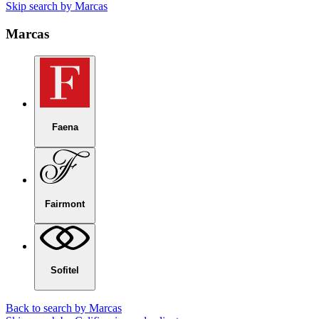
Skip search by Marcas
Marcas
Faena
Fairmont
Sofitel
Back to search by Marcas