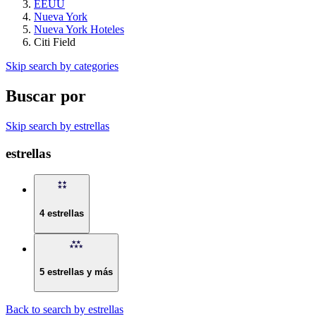
EEUU
Nueva York
Nueva York Hoteles
Citi Field
Skip search by categories
Buscar por
Skip search by estrellas
estrellas
4 estrellas
5 estrellas y más
Back to search by estrellas