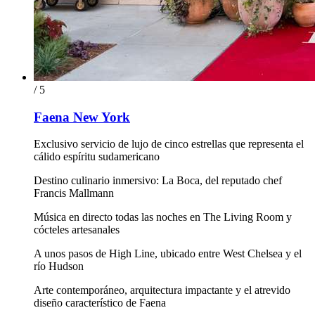
/ 5
Faena New York
Exclusivo servicio de lujo de cinco estrellas que representa el
cálido espíritu sudamericano
Destino culinario inmersivo: La Boca, del reputado chef
Francis Mallmann
Música en directo todas las noches en The Living Room y
cócteles artesanales
A unos pasos de High Line, ubicado entre West Chelsea y el
río Hudson
Arte contemporáneo, arquitectura impactante y el atrevido
diseño característico de Faena