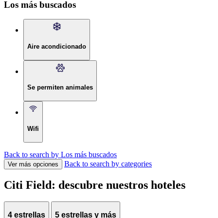
Los más buscados
Aire acondicionado
Se permiten animales
Wifi
Back to search by Los más buscados
Back to search by categories
Ver más opciones
Citi Field: descubre nuestros hoteles
4 estrellas
5 estrellas y más