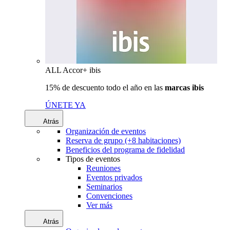
ALL Accor+ ibis
15% de descuento todo el año en las
marcas ibis
ÚNETE YA
Atrás
Organización de eventos
Reserva de grupo (+8 habitaciones)
Beneficios del programa de fidelidad
Tipos de eventos
Reuniones
Eventos privados
Seminarios
Convenciones
Ver más
Atrás