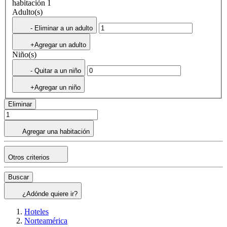
habitación 1
Adulto(s)
- Eliminar a un adulto
+Agregar un adulto
Niño(s)
- Quitar a un niño
+Agregar un niño
Eliminar
Agregar una habitación
Otros criterios
Buscar
¿Adónde quiere ir?
Hoteles
Norteamérica