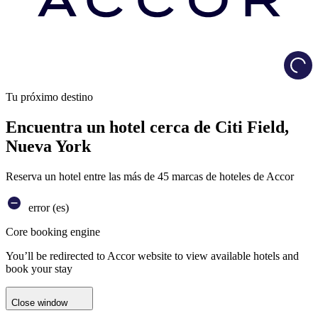
Load
Tu próximo destino
Encuentra un hotel cerca de Citi Field,
Nueva York
Reserva un hotel entre las más de 45 marcas de hoteles de Accor
error (es)
Core booking engine
You’ll be redirected to Accor website to view available hotels and
book your stay
Close window