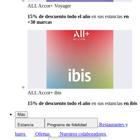
ALL Accor+ Voyager
15% de descuento todo el año
en sus estancias
en
+30 marcas
ALL Accor+ ibis
15% de descuento todo el año
en sus estancias
en ibis
Más
Restaurantes y
Estancia
Programa de fidelidad
bares
Ofertas
Nuestros colaboradores