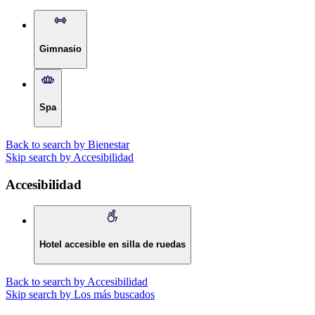
Gimnasio
Spa
Back to search by Bienestar
Skip search by Accesibilidad
Accesibilidad
Hotel accesible en silla de ruedas
Back to search by Accesibilidad
Skip search by Los más buscados