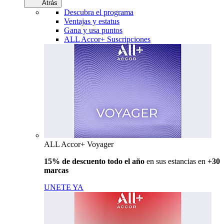
Atrás
Descubra el programa
Ventajas y estatus
Gana y usa puntos
ALL Accor+ Suscripciones
ALL Accor+ Voyager
15% de descuento todo el año
en sus estancias en
+30
marcas
UNETE YA