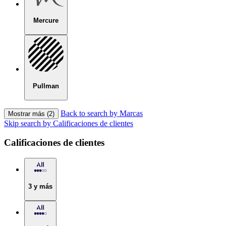
Mercure
Pullman
Back to search by Marcas
Mostrar más (2)
Skip search by Calificaciones de clientes
Calificaciones de clientes
3 y más