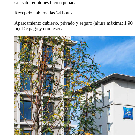
salas de reuniones bien equipadas
Recepción abierta las 24 horas
Aparcamiento cubierto, privado y seguro (altura máxima: 1,90
m). De pago y con reserva.