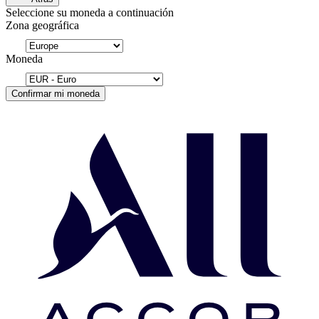
Seleccione su moneda a continuación
Zona geográfica
Moneda
Confirmar mi moneda