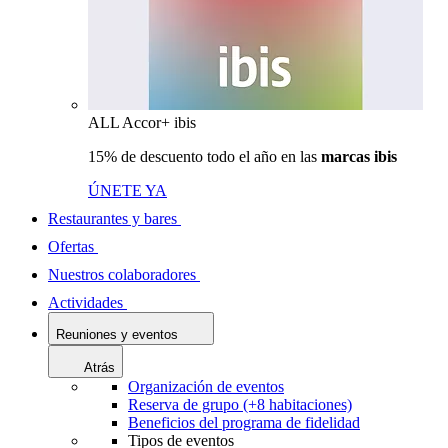
ALL Accor+ ibis
15% de descuento todo el año en las
marcas ibis
ÚNETE YA
Restaurantes y bares
Ofertas
Nuestros colaboradores
Actividades
Reuniones y eventos
Atrás
Organización de eventos
Reserva de grupo (+8 habitaciones)
Beneficios del programa de fidelidad
Tipos de eventos