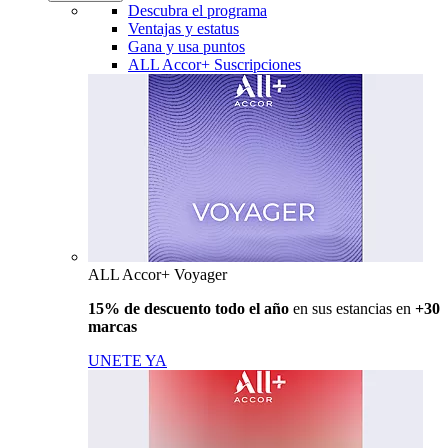
Descubra el programa
Ventajas y estatus
Gana y usa puntos
ALL Accor+ Suscripciones
ALL Accor+ Voyager
15% de descuento todo el año
en sus estancias en
+30
marcas
UNETE YA