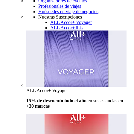
Organizadores de eventos
Profesionales de viajes
Huéspedes en viaje de negocios
Nuestras Suscripciones
ALL Accor+ Voyager
ALL Accor+ ibis
ALL Accor+ Voyager
15% de descuento todo el año
en sus estancias
en
+30 marcas