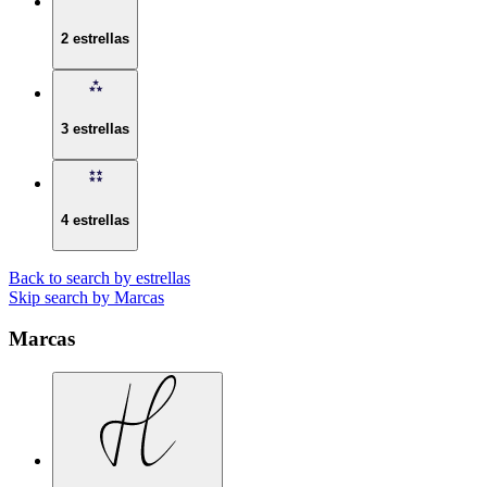
2 estrellas
3 estrellas
4 estrellas
Back to search by estrellas
Skip search by Marcas
Marcas