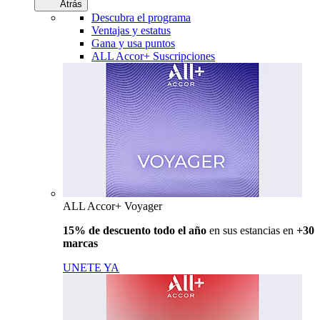
Atrás
Descubra el programa
Ventajas y estatus
Gana y usa puntos
ALL Accor+ Suscripciones
ALL Accor+ Voyager
15% de descuento todo el año
en sus estancias en
+30
marcas
UNETE YA