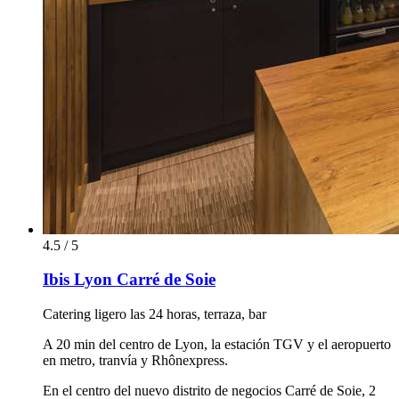
4.5 / 5
Ibis Lyon Carré de Soie
Catering ligero las 24 horas, terraza, bar
A 20 min del centro de Lyon, la estación TGV y el aeropuerto
en metro, tranvía y Rhônexpress.
En el centro del nuevo distrito de negocios Carré de Soie, 2