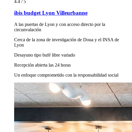
4.4 / 5
ibis budget Lyon Villeurbanne
A las puertas de Lyon y con acceso directo por la
circunvalación
Cerca de la zona de investigación de Doua y el INSA de
Lyon
Desayuno tipo bufé libre variado
Recepción abierta las 24 horas
Un enfoque comprometido con la responsabilidad social