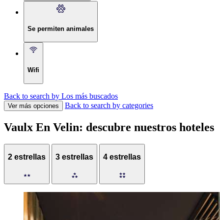
Se permiten animales
Wifi
Back to search by Los más buscados
Back to search by categories
Ver más opciones
Vaulx En Velin: descubre nuestros hoteles
2 estrellas
3 estrellas
4 estrellas