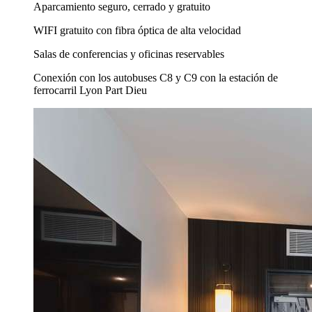
Aparcamiento seguro, cerrado y gratuito
WIFI gratuito con fibra óptica de alta velocidad
Salas de conferencias y oficinas reservables
Conexión con los autobuses C8 y C9 con la estación de
ferrocarril Lyon Part Dieu