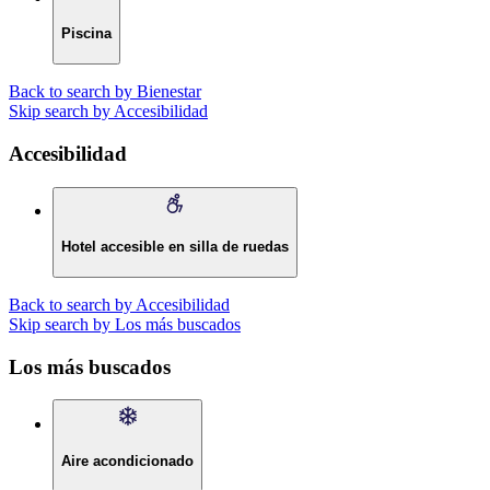
Piscina
Back to search by Bienestar
Skip search by Accesibilidad
Accesibilidad
Hotel accesible en silla de ruedas
Back to search by Accesibilidad
Skip search by Los más buscados
Los más buscados
Aire acondicionado