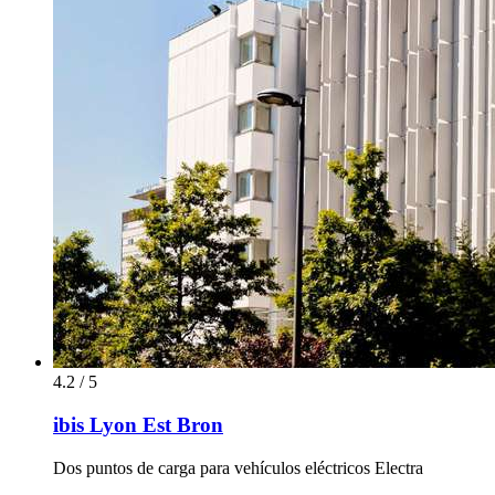
4.2 / 5
ibis Lyon Est Bron
Dos puntos de carga para vehículos eléctricos Electra