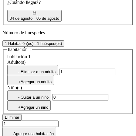
¿Cuándo llegará?
04 de agosto
05 de agosto
Número de huéspedes
1 Habitación(es) - 1 huésped(es)
habitación 1
habitación 1
Adulto(s)
- Eliminar a un adulto
+Agregar un adulto
Niño(s)
- Quitar a un niño
+Agregar un niño
Eliminar
Agregar una habitación