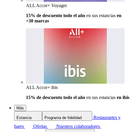
ALL Accor+ Voyager
15% de descuento todo el año
en sus estancias
en
+30 marcas
ALL Accor+ ibis
15% de descuento todo el año
en sus estancias
en ibis
Más
Restaurantes y
Estancia
Programa de fidelidad
bares
Ofertas
Nuestros colaboradores