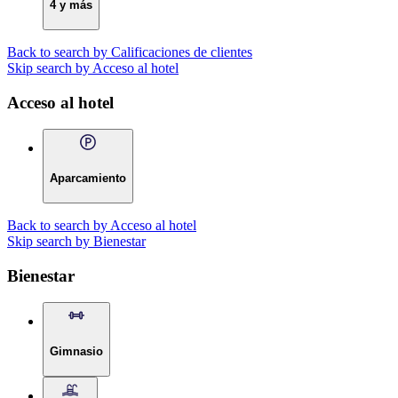
4 y más
Back to search by Calificaciones de clientes
Skip search by Acceso al hotel
Acceso al hotel
Aparcamiento
Back to search by Acceso al hotel
Skip search by Bienestar
Bienestar
Gimnasio