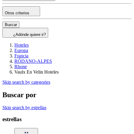
Otros criterios
Buscar
¿Adónde quiere ir?
Hoteles
Europa
Francia
RÓDANO-ALPES
Rhone
Vaulx En Velin Hoteles
Skip search by categories
Buscar por
Skip search by estrellas
estrellas