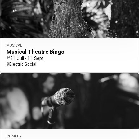
MUSICAL
Musical Theatre Bingo
31. Juli - 11. Sept.
Electric Social
COMEDY