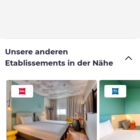
Unsere anderen
Etablissements in der Nähe