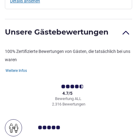
Details ansehen
Unsere Gästebewertungen
100% Zertifizierte Bewertungen von Gästen, die tatsächlich bei uns
waren
Weitere Infos
4.7/5
Bewertung ALL
2.316 Bewertungen
Note Kundenmeinungen 5.0/5