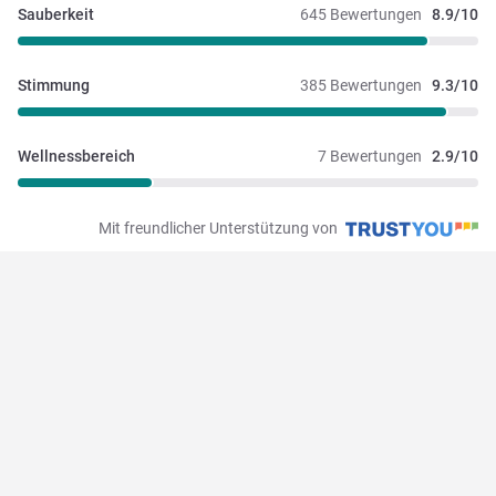
Sauberkeit
645 Bewertungen
8.9/10
Stimmung
385 Bewertungen
9.3/10
Wellnessbereich
7 Bewertungen
2.9/10
Mit freundlicher Unterstützung von