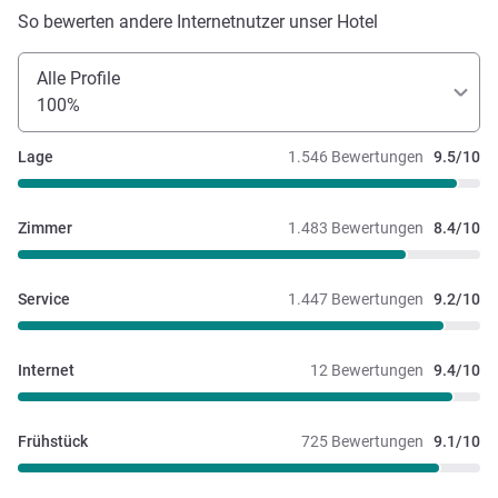
So bewerten andere Internetnutzer unser Hotel
Alle Profile
100%
Lage
1.546 Bewertungen
9.5/10
Zimmer
1.483 Bewertungen
8.4/10
Service
1.447 Bewertungen
9.2/10
Internet
12 Bewertungen
9.4/10
Frühstück
725 Bewertungen
9.1/10