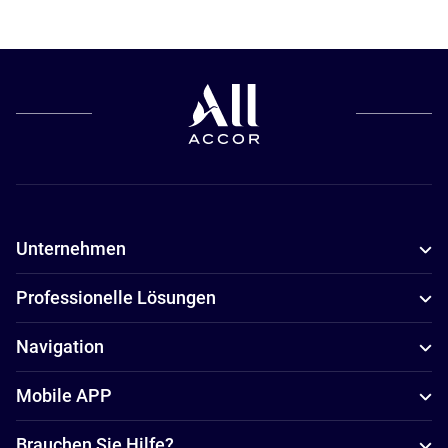
Unternehmen
Professionelle Lösungen
Navigation
Mobile APP
Brauchen Sie Hilfe?