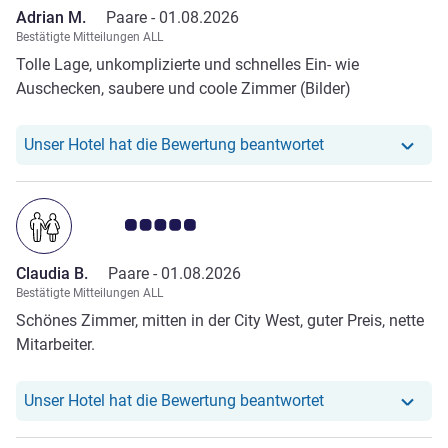
Adrian M.
Paare -
01.08.2026
Bestätigte Mitteilungen ALL
Tolle Lage, unkomplizierte und schnelles Ein- wie
Auschecken, saubere und coole Zimmer (Bilder)
Unser Hotel hat r
Unser Hotel hat die Bewertung beantwortet
Note Kundenmeinungen 5.0/5
Claudia B.
Paare -
01.08.2026
Bestätigte Mitteilungen ALL
Schönes Zimmer, mitten in der City West, guter Preis, nette
Mitarbeiter.
Unser Hotel hat r
Unser Hotel hat die Bewertung beantwortet