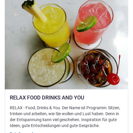
RELAX FOOD DRINKS AND YOU
RELAX - Food, Drinks & You. Der Name ist Programm: Sitzen,
trinken und arbeiten, wie Sie wollen und Lust haben. Denn in
der Entspannung kann viel geschehen. Inspiration für gute
Ideen, gute Entscheidungen und gute Gespräche.