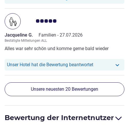
Note Kundenmeinungen 5.0/5
Jacqueline G.
Familien -
27.07.2026
Bestätigte Mitteilungen ALL
Alles war sehr schön und komme gerne bald wieder
Unser Hotel hat r
Unser Hotel hat die Bewertung beantwortet
Unsere neuesten 20 Bewertungen
Bewertung der Internetnutzer