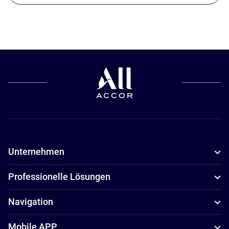
Unternehmen
Professionelle Lösungen
Navigation
Mobile APP