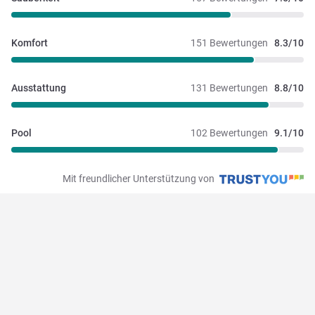
Komfort
151 Bewertungen
8.3/10
Ausstattung
131 Bewertungen
8.8/10
Pool
102 Bewertungen
9.1/10
Mit freundlicher Unterstützung von