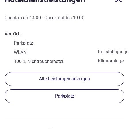
Check-in
ab
14:00
-
Check-out
bis
10:00
Vor Ort
Parkplatz
Rollstuhlgängi
WLAN
Klimaanlage
100 % Nichtraucherhotel
Alle Leistungen anzeigen
Parkplatz