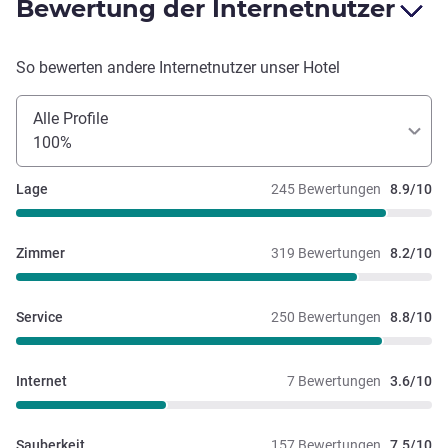
Bewertung der Internetnutzer
So bewerten andere Internetnutzer unser Hotel
Alle Profile
100%
Lage
245 Bewertungen
8.9/10
Zimmer
319 Bewertungen
8.2/10
Service
250 Bewertungen
8.8/10
Internet
7 Bewertungen
3.6/10
Sauberkeit
157 Bewertungen
7.5/10