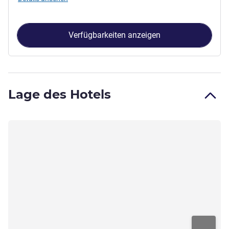
Verfügbarkeiten anzeigen
Lage des Hotels