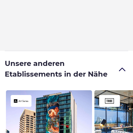
Unsere anderen
Etablissements in der Nähe