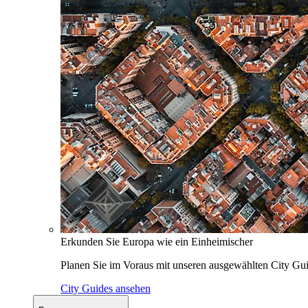
Erkunden Sie Europa wie ein Einheimischer
Planen Sie im Voraus mit unseren ausgewählten City Gui
City Guides ansehen