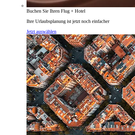
Buchen Sie Ihren Flug + Hotel
Ihre Urlaubsplanung ist jetzt noch einfacher
Jetzt auswählen