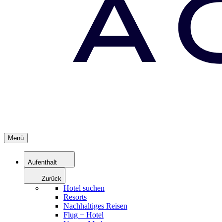
Menü
Aufenthalt
Zurück
Hotel suchen
Resorts
Nachhaltiges Reisen
Flug + Hotel