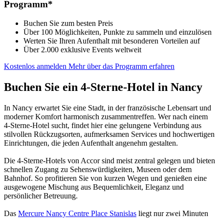
Programm*
Buchen Sie zum besten Preis
Über 100 Möglichkeiten, Punkte zu sammeln und einzulösen
Werten Sie Ihren Aufenthalt mit besonderen Vorteilen auf
Über 2.000 exklusive Events weltweit
Kostenlos anmelden
Mehr über das Programm erfahren
Buchen Sie ein 4-Sterne-Hotel in Nancy
In Nancy erwartet Sie eine Stadt, in der französische Lebensart und
moderner Komfort harmonisch zusammentreffen. Wer nach einem
4-Sterne-Hotel sucht, findet hier eine gelungene Verbindung aus
stilvollen Rückzugsorten, aufmerksamen Services und hochwertigen
Einrichtungen, die jeden Aufenthalt angenehm gestalten.
Die 4-Sterne-Hotels von Accor sind meist zentral gelegen und bieten
schnellen Zugang zu Sehenswürdigkeiten, Museen oder dem
Bahnhof. So profitieren Sie von kurzen Wegen und genießen eine
ausgewogene Mischung aus Bequemlichkeit, Eleganz und
persönlicher Betreuung.
Das
Mercure Nancy Centre Place Stanislas
liegt nur zwei Minuten