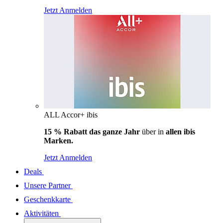
Jetzt Anmelden
ALL Accor+ ibis
15 % Rabatt das ganze Jahr
über in
allen ibis
Marken.
Jetzt Anmelden
Deals
Unsere Partner
Geschenkkarte
Aktivitäten