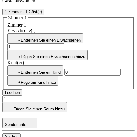
Gäste auswählen
1 Zimmer - 1 Gäst(e)
Zimmer 1
Zimmer 1
Erwachsene(r)
- Entfernen Sie einen Erwachsenen
+Fügen Sie einen Erwachsenen hinzu
Kind(er)
- Entfernen Sie ein Kind
+Füge ein Kind hinzu
Löschen
Fügen Sie einen Raum hinzu
Sondertarife
Suchen