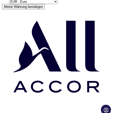
Meine Währung bestätigen