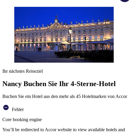
Ihr nächstes Reiseziel
Nancy Buchen Sie Ihr 4-Sterne-Hotel
Buchen Sie ein Hotel aus den mehr als 45 Hotelmarken von Accor
Fehler
Core booking engine
You’ll be redirected to Accor website to view available hotels and