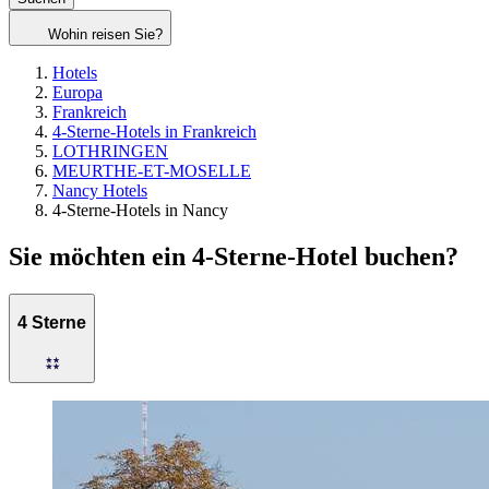
Wohin reisen Sie?
Hotels
Europa
Frankreich
4-Sterne-Hotels in Frankreich
LOTHRINGEN
MEURTHE-ET-MOSELLE
Nancy Hotels
4-Sterne-Hotels in Nancy
Sie möchten ein 4-Sterne-Hotel buchen?
4 Sterne