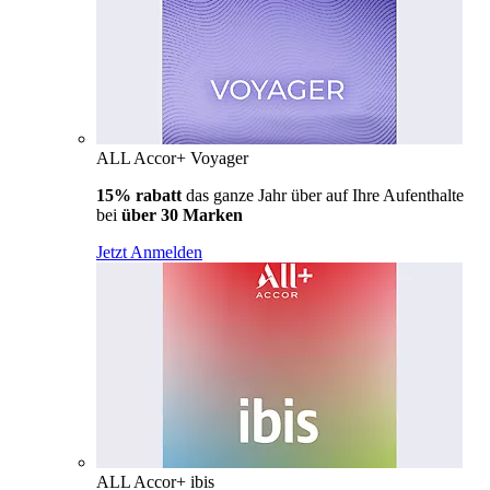
ALL Accor+ Voyager
15% rabatt
das ganze Jahr über auf Ihre Aufenthalte
bei
über 30 Marken
Jetzt Anmelden
ALL Accor+ ibis