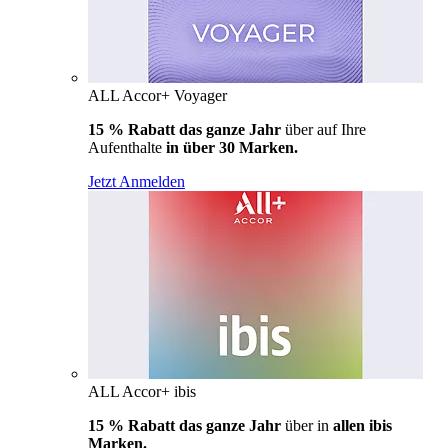
ALL Accor+ Voyager
15 % Rabatt das ganze Jahr
über auf Ihre
Aufenthalte
in über 30 Marken.
Jetzt Anmelden
ALL Accor+ ibis
15 % Rabatt das ganze Jahr
über in
allen ibis
Marken.