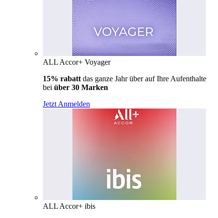
ALL Accor+ Voyager
15% rabatt
das ganze Jahr über auf Ihre Aufenthalte
bei
über 30 Marken
Jetzt Anmelden
ALL Accor+ ibis