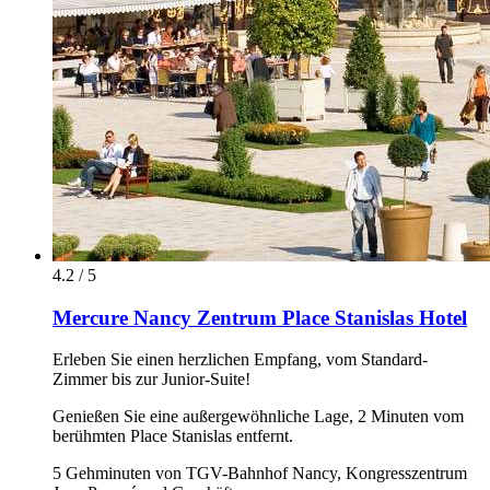
4.2 / 5
Mercure Nancy Zentrum Place Stanislas Hotel
Erleben Sie einen herzlichen Empfang, vom Standard-
Zimmer bis zur Junior-Suite!
Genießen Sie eine außergewöhnliche Lage, 2 Minuten vom
berühmten Place Stanislas entfernt.
5 Gehminuten von TGV-Bahnhof Nancy, Kongresszentrum