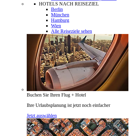
HOTELS NACH REISEZIEL
Berlin
München
Hamburg
Wien
Alle Reiseziele sehen
Buchen Sie Ihren Flug + Hotel
Ihre Urlaubsplanung ist jetzt noch einfacher
Jetzt auswählen