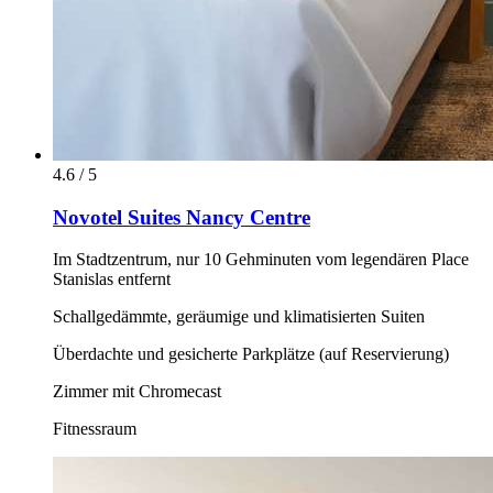
4.6 / 5
Novotel Suites Nancy Centre
Im Stadtzentrum, nur 10 Gehminuten vom legendären Place
Stanislas entfernt
Schallgedämmte, geräumige und klimatisierten Suiten
Überdachte und gesicherte Parkplätze (auf Reservierung)
Zimmer mit Chromecast
Fitnessraum