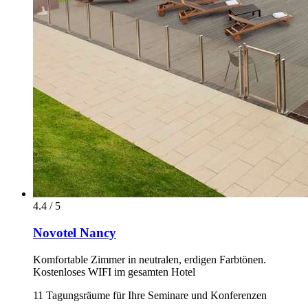
4.4 / 5
Novotel Nancy
Komfortable Zimmer in neutralen, erdigen Farbtönen.
Kostenloses WIFI im gesamten Hotel
11 Tagungsräume für Ihre Seminare und Konferenzen