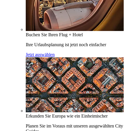
Buchen Sie Ihren Flug + Hotel
Ihre Urlaubsplanung ist jetzt noch einfacher
Jetzt auswählen
Erkunden Sie Europa wie ein Einheimischer
Planen Sie im Voraus mit unseren ausgewählten City