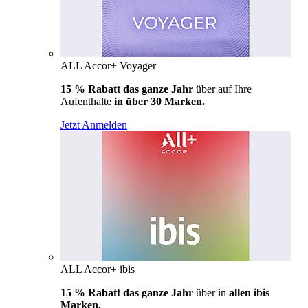
ALL Accor+ Voyager
15 % Rabatt das ganze Jahr
über auf Ihre
Aufenthalte
in über 30 Marken.
Jetzt Anmelden
ALL Accor+ ibis
15 % Rabatt das ganze Jahr
über in
allen ibis
Marken.