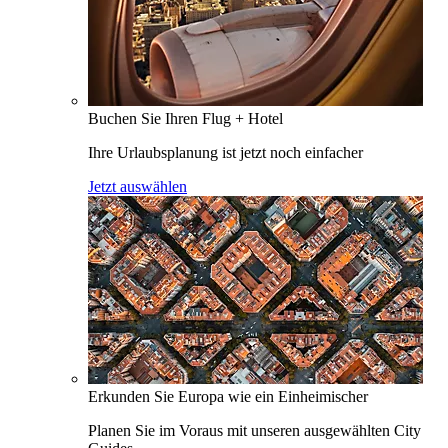
Buchen Sie Ihren Flug + Hotel
Ihre Urlaubsplanung ist jetzt noch einfacher
Jetzt auswählen
Erkunden Sie Europa wie ein Einheimischer
Planen Sie im Voraus mit unseren ausgewählten City