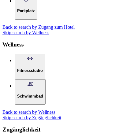
Parkplatz
Back to search by Zugang zum Hotel
Skip search by Wellness
Wellness
Fitnessstudio
Schwimmbad
Back to search by Wellness
Skip search by Zugänglichkeit
Zugänglichkeit