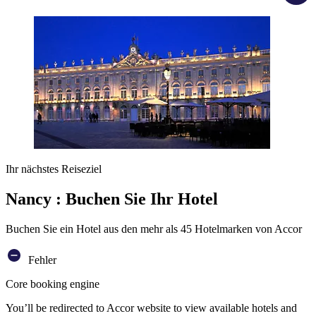
Ihr nächstes Reiseziel
Nancy : Buchen Sie Ihr Hotel
Buchen Sie ein Hotel aus den mehr als 45 Hotelmarken von Accor
Fehler
Core booking engine
You’ll be redirected to Accor website to view available hotels and