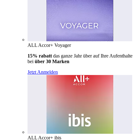
ALL Accor+ Voyager
15% rabatt
das ganze Jahr über auf Ihre Aufenthalte
bei
über 30 Marken
Jetzt Anmelden
ALL Accor+ ibis