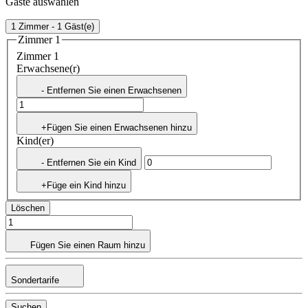
Gäste auswählen
1 Zimmer - 1 Gäst(e)
Zimmer 1
Zimmer 1
Erwachsene(r)
- Entfernen Sie einen Erwachsenen
+Fügen Sie einen Erwachsenen hinzu
Kind(er)
- Entfernen Sie ein Kind
+Füge ein Kind hinzu
Löschen
Fügen Sie einen Raum hinzu
Sondertarife
Suchen