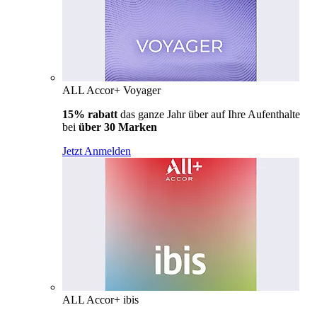
ALL Accor+ Voyager
15% rabatt
das ganze Jahr über auf Ihre Aufenthalte
bei
über 30 Marken
Jetzt Anmelden
ALL Accor+ ibis