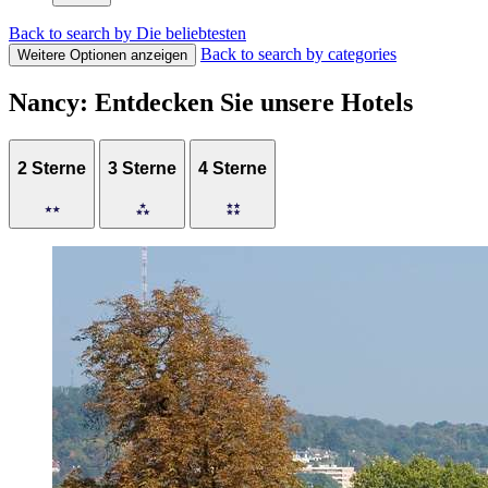
Back to search by Die beliebtesten
Back to search by categories
Weitere Optionen anzeigen
Nancy: Entdecken Sie unsere Hotels
2 Sterne
3 Sterne
4 Sterne