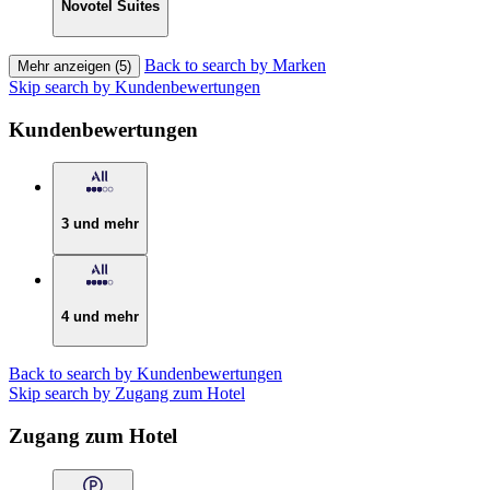
Novotel Suites
Back to search by Marken
Mehr anzeigen (5)
Skip search by Kundenbewertungen
Kundenbewertungen
3 und mehr
4 und mehr
Back to search by Kundenbewertungen
Skip search by Zugang zum Hotel
Zugang zum Hotel