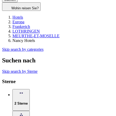
Wohin reisen Sie?
Hotels
Europa
Frankreich
LOTHRINGEN
MEURTHE-ET-MOSELLE
Nancy Hotels
Skip search by categories
Suchen nach
Skip search by Sterne
Sterne
2 Sterne