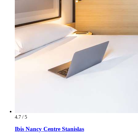
4.7 / 5
Ibis Nancy Centre Stanislas