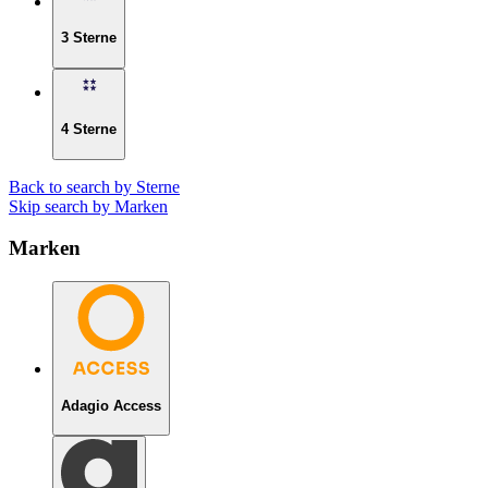
3 Sterne
4 Sterne
Back to search by Sterne
Skip search by Marken
Marken
Adagio Access