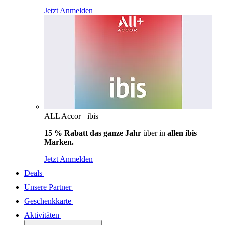
Jetzt Anmelden
ALL Accor+ ibis
15 % Rabatt das ganze Jahr
über in
allen ibis
Marken.
Jetzt Anmelden
Deals
Unsere Partner
Geschenkkarte
Aktivitäten