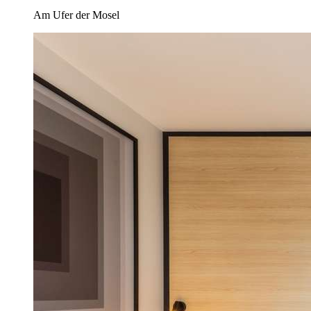
Am Ufer der Mosel