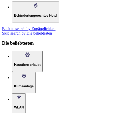
Behindertengerechtes Hotel
Back to search by Zugänglichkeit
Skip search by Die beliebtesten
Die beliebtesten
Haustiere erlaubt
Klimaanlage
WLAN