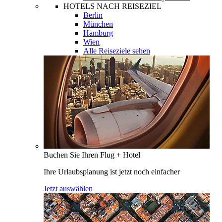
HOTELS NACH REISEZIEL
Berlin
München
Hamburg
Wien
Alle Reiseziele sehen
Buchen Sie Ihren Flug + Hotel
Ihre Urlaubsplanung ist jetzt noch einfacher
Jetzt auswählen