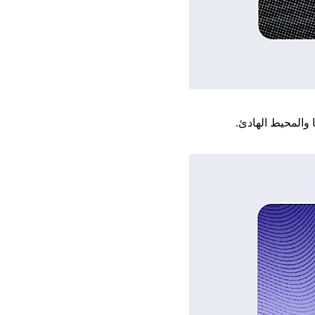
 والمحيط الهادئ.