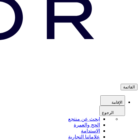
القائمة
الإقامة
الرجوع
ابحث عن منتجع
الحج والعمرة
الاستدامة
علاماتنا التجارية