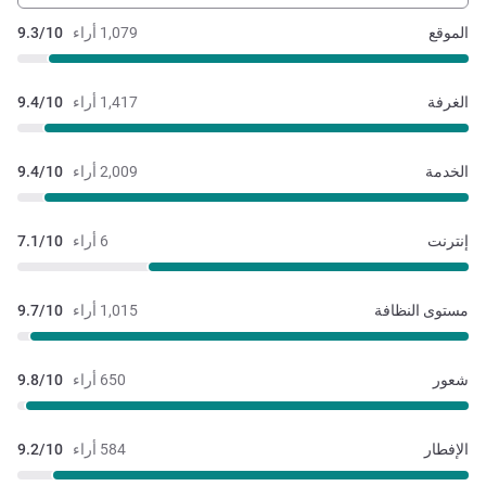
الموقع
1,079 أراء
9.3/10
الغرفة
1,417 أراء
9.4/10
الخدمة
2,009 أراء
9.4/10
إنترنت
6 أراء
7.1/10
مستوى النظافة
1,015 أراء
9.7/10
شعور
650 أراء
9.8/10
الإفطار
584 أراء
9.2/10