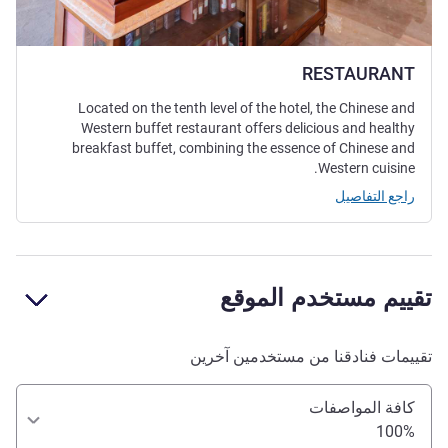
RESTAURANT
Located on the tenth level of the hotel, the Chinese and
Western buffet restaurant offers delicious and healthy
breakfast buffet, combining the essence of Chinese and
Western cuisine.
راجع التفاصيل
تقييم مستخدم الموقع
تقييمات فنادقنا من مستخدمين آخرين
كافة المواصفات
100%