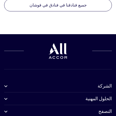
جميع فنادقنا في فنادق في فوشان
الشركة
الحلول المهنية
التصفح