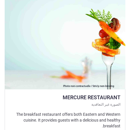
راجع التفاصيل
MERCURE RESTAURANT
الصورة غير التعاقدية
The breakfast restaurant offers both Eastern and Western
cuisine. It provides guests with a delicious and healthy
breakfast.