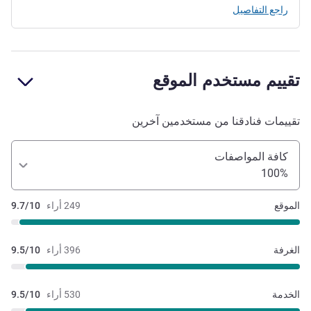
راجع التفاصيل
تقييم مستخدم الموقع
تقييمات فنادقنا من مستخدمين آخرين
كافة المواصفات
100%
الموقع
249 أراء
9.7/10
الغرفة
396 أراء
9.5/10
الخدمة
530 أراء
9.5/10