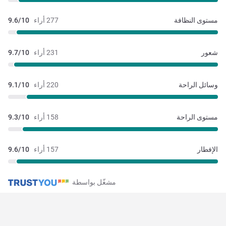
مستوى النظافة
277 أراء
9.6/10
شعور
231 أراء
9.7/10
وسائل الراحة
220 أراء
9.1/10
مستوى الراحة
158 أراء
9.3/10
الإفطار
157 أراء
9.6/10
مشغّل بواسطة