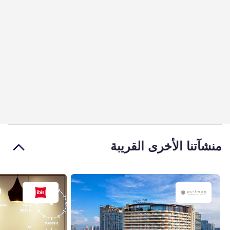
منشآتنا الأخرى القريبة