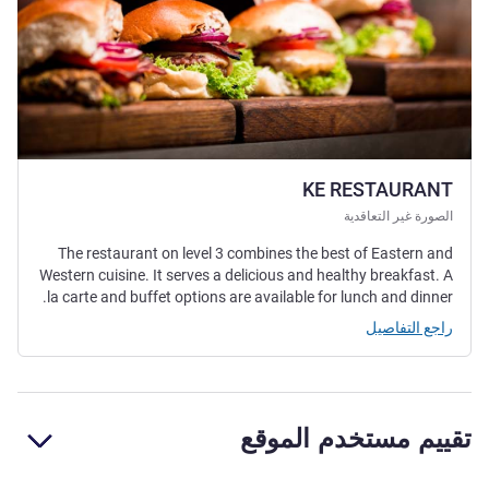
KE RESTAURANT
الصورة غير التعاقدية
The restaurant on level 3 combines the best of Eastern and
Western cuisine. It serves a delicious and healthy breakfast. A
la carte and buffet options are available for lunch and dinner.
راجع التفاصيل
تقييم مستخدم الموقع