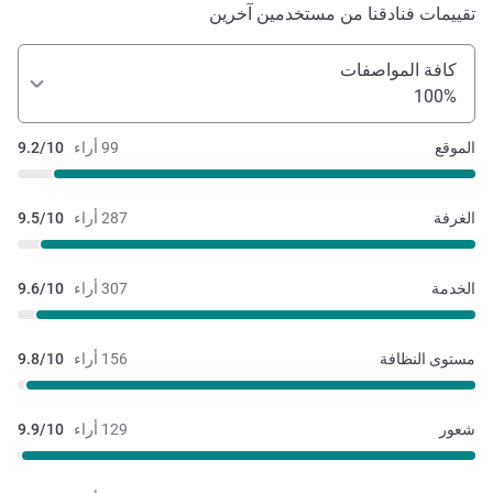
تقييمات فنادقنا من مستخدمين آخرين
كافة المواصفات
100%
الموقع
99 أراء
9.2/10
الغرفة
287 أراء
9.5/10
الخدمة
307 أراء
9.6/10
مستوى النظافة
156 أراء
9.8/10
شعور
129 أراء
9.9/10