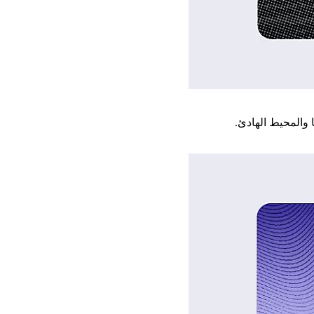
 والمحيط الهادئ.