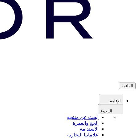
القائمة
الإقامة
الرجوع
ابحث عن منتجع
الحج والعمرة
الاستدامة
علاماتنا التجارية