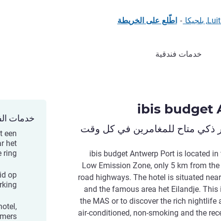
جيكا
-
اطّلع على الخريطة
خدمات فندقية
ibis budget
خدمات الف
ر ذكي متاح للمغامرين في كل وقت
t een
r het
ring.
ibis budget Antwerp Port is located in 
Low Emission Zone, only 5 km from the c
id op
road highways. The hotel is situated near
king.
and the famous area het Eilandje. This i
the MAS or to discover the rich nightlife 
hotel,
air-conditioned, non-smoking and the rec
mers.