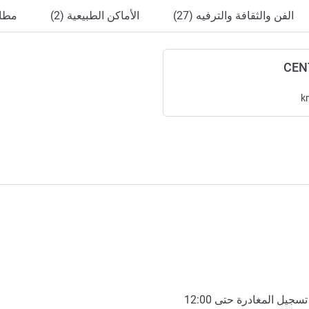
الفن والثقافة والترفيه (27)
الأماكن الطبيعية (2)
مطاع
CEN
k
تسجيل المغادرة حتى
12:00