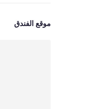
موقع الفندق