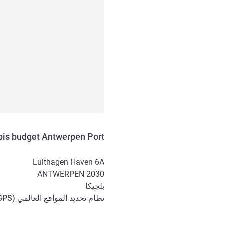
bis budget Antwerpen Port
Luithagen Haven 6A
ANTWERPEN
2030
بلجيكا
نظام تحديد المواقع العالمي (
GPS
الوصول والتنقل