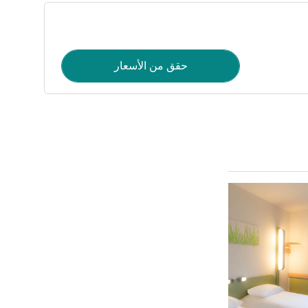
حقق من الأسعار