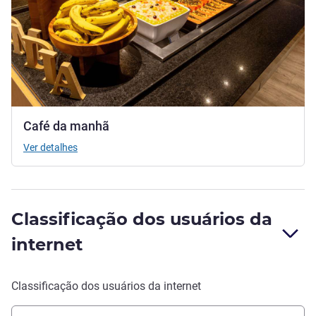
Café da manhã
Ver detalhes
Classificação dos usuários da
internet
Classificação dos usuários da internet