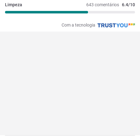
Limpeza
643 comentários
6.4/10
Com a tecnologia