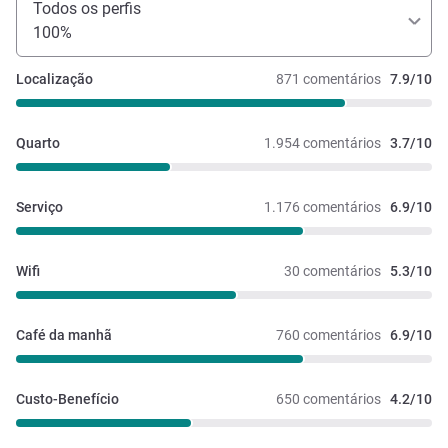
Todos os perfis
100%
Localização
871 comentários
7.9/10
Quarto
1.954 comentários
3.7/10
Serviço
1.176 comentários
6.9/10
Wifi
30 comentários
5.3/10
Café da manhã
760 comentários
6.9/10
Custo-Benefício
650 comentários
4.2/10