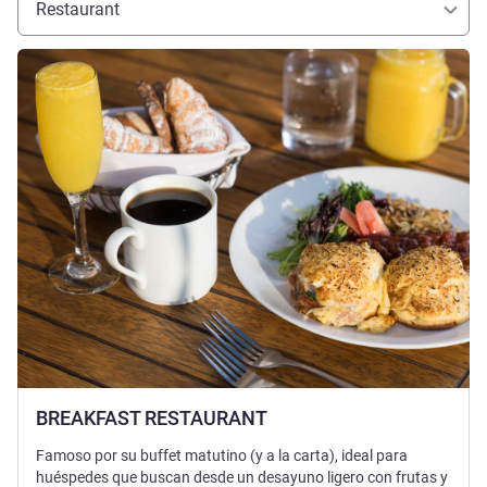
Restaurant
Voir les détails
BREAKFAST RESTAURANT
Famoso por su buffet matutino (y a la carta), ideal para
huéspedes que buscan desde un desayuno ligero con frutas y