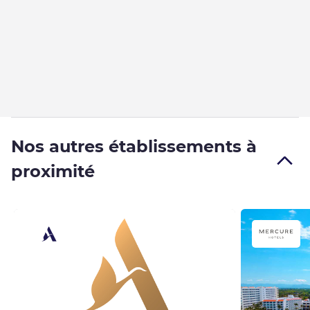
Nos autres établissements à
proximité