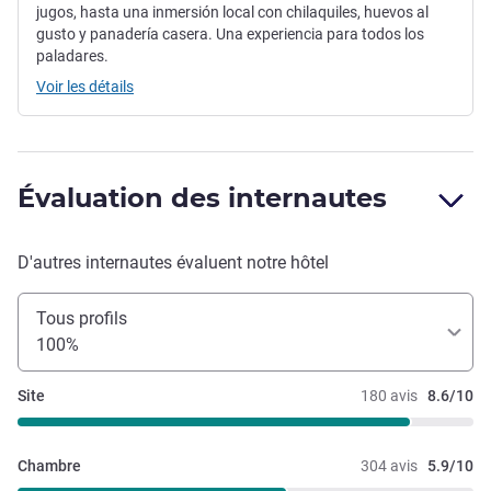
jugos, hasta una inmersión local con chilaquiles, huevos al
gusto y panadería casera. Una experiencia para todos los
paladares.
Voir les détails
Évaluation des internautes
D'autres internautes évaluent notre hôtel
Tous profils
100%
Site
180 avis
8.6/10
Chambre
304 avis
5.9/10