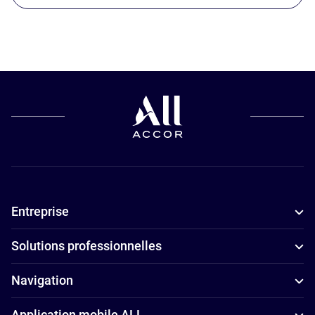
Entreprise
Solutions professionnelles
Navigation
Application mobile ALL