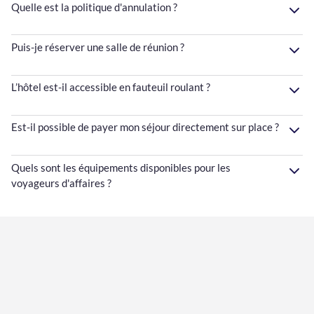
Quelle est la politique d'annulation ?
Puis-je réserver une salle de réunion ?
L’hôtel est-il accessible en fauteuil roulant ?
Est-il possible de payer mon séjour directement sur place ?
Quels sont les équipements disponibles pour les
voyageurs d'affaires ?