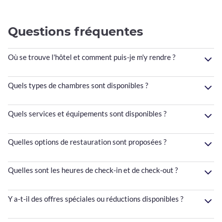
Questions fréquentes
Où se trouve l'hôtel et comment puis-je m'y rendre ?
Quels types de chambres sont disponibles ?
Quels services et équipements sont disponibles ?
Quelles options de restauration sont proposées ?
Quelles sont les heures de check-in et de check-out ?
Y a-t-il des offres spéciales ou réductions disponibles ?