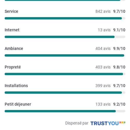
Service
842 avis
9.7/10
Internet
13 avis
9.1/10
Ambiance
404 avis
9.9/10
Propreté
403 avis
9.8/10
Installations
399 avis
9.7/10
Petit déjeuner
133 avis
9.2/10
Dispensé par