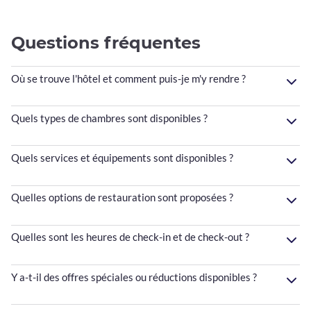
Questions fréquentes
Où se trouve l'hôtel et comment puis-je m'y rendre ?
Quels types de chambres sont disponibles ?
Quels services et équipements sont disponibles ?
Quelles options de restauration sont proposées ?
Quelles sont les heures de check-in et de check-out ?
Y a-t-il des offres spéciales ou réductions disponibles ?