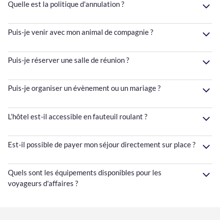
Quelle est la politique d'annulation ?
Puis-je venir avec mon animal de compagnie ?
Puis-je réserver une salle de réunion ?
Puis-je organiser un évènement ou un mariage ?
L’hôtel est-il accessible en fauteuil roulant ?
Est-il possible de payer mon séjour directement sur place ?
Quels sont les équipements disponibles pour les
voyageurs d'affaires ?