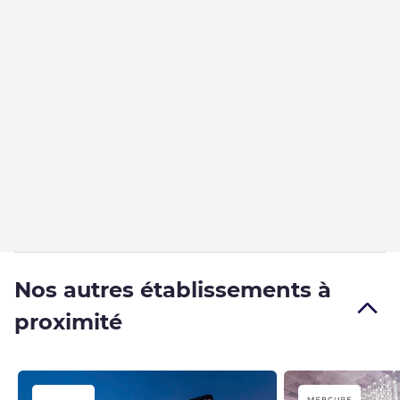
Nos autres établissements à
proximité