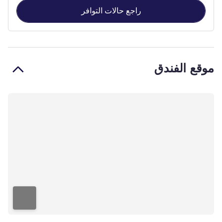
راجع حالات التوافر
موقع الفندق