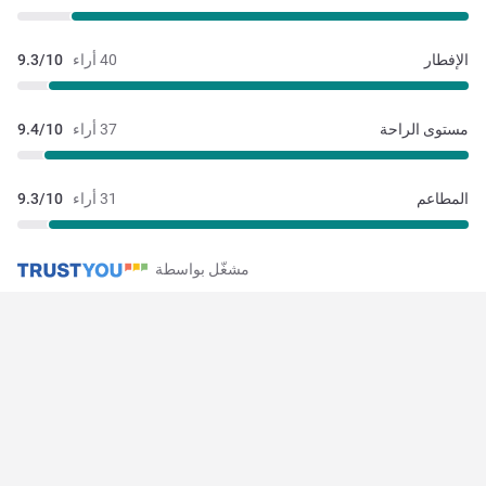
الإفطار
40 أراء
9.3/10
مستوى الراحة
37 أراء
9.4/10
المطاعم
31 أراء
9.3/10
مشغّل بواسطة