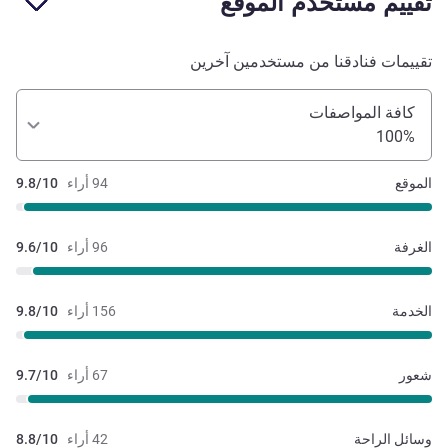
تقييم مستخدم الموقع
تقييمات فنادقنا من مستخدمين آخرين
كافة المواصفات
100%
الموقع
94 أراء
9.8/10
الغرفة
96 أراء
9.6/10
الخدمة
156 أراء
9.8/10
شعور
67 أراء
9.7/10
وسائل الراحة
42 أراء
8.8/10