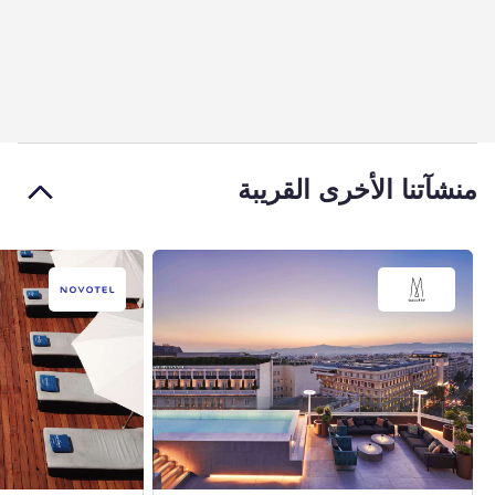
منشآتنا الأخرى القريبة