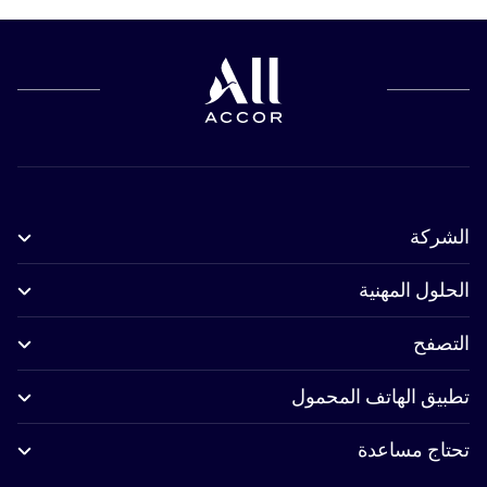
الشركة
الحلول المهنية
التصفح
تطبيق الهاتف المحمول
تحتاج مساعدة