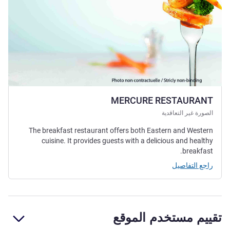
MERCURE RESTAURANT
الصورة غير التعاقدية
The breakfast restaurant offers both Eastern and Western
cuisine. It provides guests with a delicious and healthy
breakfast.
راجع التفاصيل
تقييم مستخدم الموقع