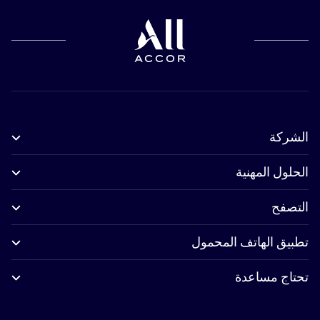
الشركة
الحلول المهنية
التصفح
تطبيق الهاتف المحمول
تحتاج مساعدة