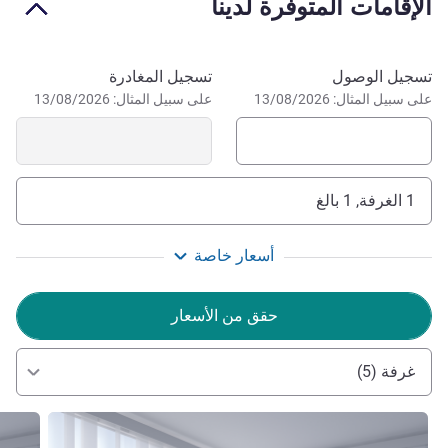
الإقامات المتوفرة لدينا
احجز في هذا الفندق
تسجيل الوصول
تسجيل المغادرة
على سبيل المثال: 13/08/2026
على سبيل المثال: 13/08/2026
1 الغرفة, 1 بالغ
أسعار خاصة
حقق من الأسعار
غرفة (5)
راجع التفاصيل
راجع ال