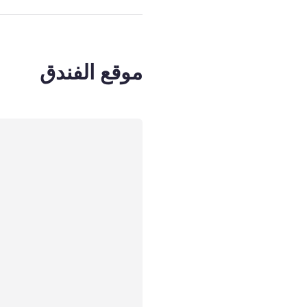
موقع الفندق