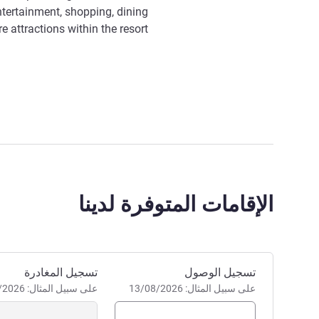
ntertainment, shopping, dining
e attractions within the resort.
الإقامات المتوفرة لدينا
احجز في هذا الفندق
تسجيل الوصول
تسجيل المغادرة
على سبيل المثال: 13/08/2026
على سبيل المثال: 13/08/2026