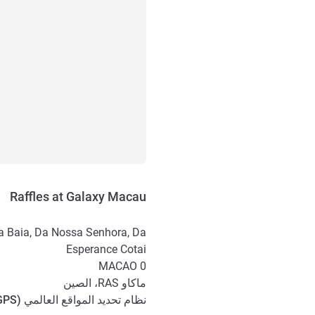
Raffles at Galaxy Macau
 Baia, Da Nossa Senhora, Da
Esperance Cotai
MACAO
0
ماكاو RAS، الصين
نظام تحديد المواقع العالمي (
GPS