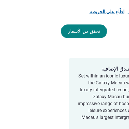
-
اطّلع على الخريطة
تحقق من الأسعار
ندق الإضافية
Set within an iconic luxu
the Galaxy Macau w
luxury intergrated resort,
Galaxy Macau bui
impressive range of hospi
leisure experiences 
Macau's largest intergra