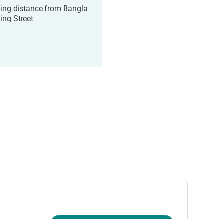
ing distance from Bangla
ing Street