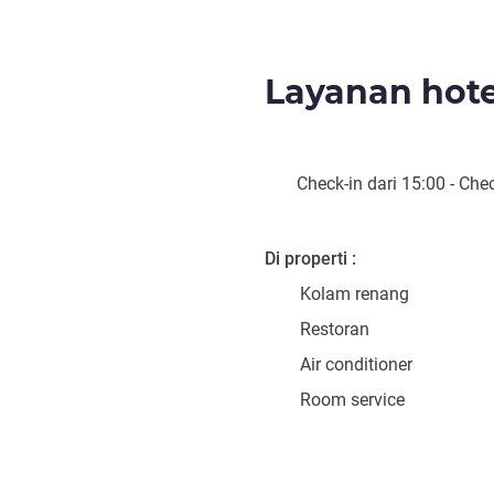
Layanan hote
Check-in
dari
15:00
-
Chec
Di properti
Kolam renang
Restoran
Air conditioner
Room service