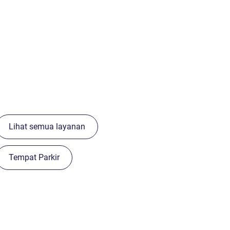
Lihat semua layanan
Tempat Parkir