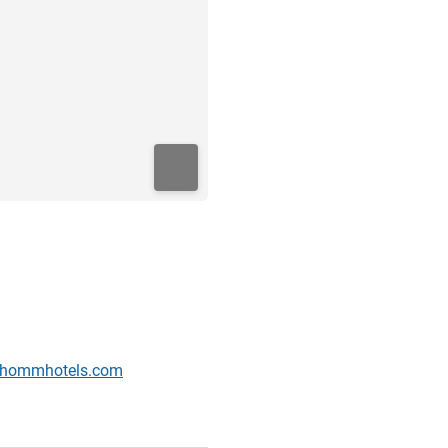
g@hommhotels.com