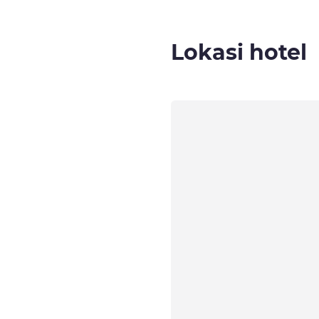
Lokasi hotel